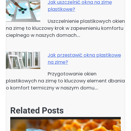
Jak uszczelnić okna na zimę
plastikowe?
Uszczelnienie plastikowych okien
na zimę to kluczowy krok w zapewnieniu komfortu
cieplnego w naszych domach.…
Jak przestawić okna plastikowe
na zimę?
Przygotowanie okien
plastikowych na zimę to kluczowy element dbania
o komfort termiczny w naszym domu.…
Related Posts