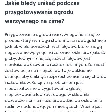
Jakie błędy unikać podczas
przygotowywania ogrodu
warzywnego na zimę?
Przygotowanie ogrodu warzywnego na zimę to
proces, który wymaga staranności i uwagi. Istnieje
jednak wiele powszechnych błędów, które mogą
negatywnie wpłynąć na zdrowie roślin oraz jakość
gleby. Jednym z najczęstszych błędów jest
niewłaściwe usuwanie resztek roślinnych. Zamiast
zostawiać je na miejscu, warto je dokładnie
usunąć, aby uniknąć rozprzestrzeniania się chorób
i szkodników. Kolejnym problemem jest
niedostateczne przygotowanie gleby;
nieprzekopana lub zbyt uboga w składniki
odżywcze ziemia może prowadzić do osłabienia
roślin w nadchodzących miesiącach. Ważne jest