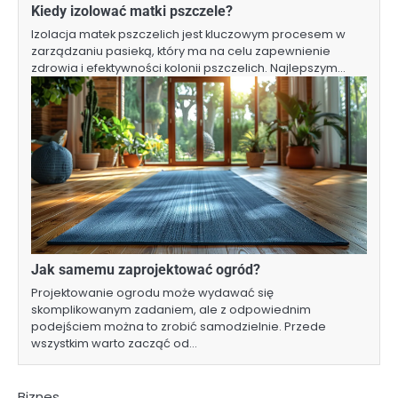
Kiedy izolować matki pszczele?
Izolacja matek pszczelich jest kluczowym procesem w
zarządzaniu pasieką, który ma na celu zapewnienie
zdrowia i efektywności kolonii pszczelich. Najlepszym…
Jak samemu zaprojektować ogród?
Projektowanie ogrodu może wydawać się
skomplikowanym zadaniem, ale z odpowiednim
podejściem można to zrobić samodzielnie. Przede
wszystkim warto zacząć od…
Biznes