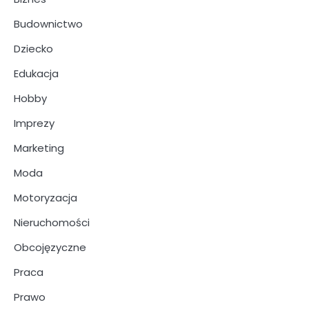
Budownictwo
Dziecko
Edukacja
Hobby
Imprezy
Marketing
Moda
Motoryzacja
Nieruchomości
Obcojęzyczne
Praca
Prawo