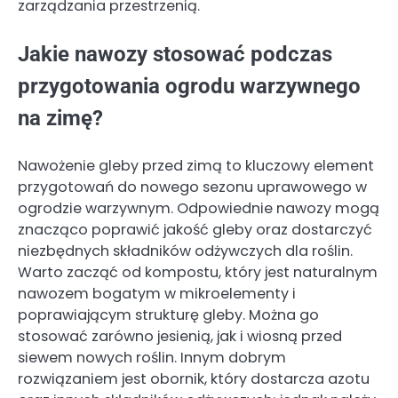
zarządzania przestrzenią.
Jakie nawozy stosować podczas
przygotowania ogrodu warzywnego
na zimę?
Nawożenie gleby przed zimą to kluczowy element
przygotowań do nowego sezonu uprawowego w
ogrodzie warzywnym. Odpowiednie nawozy mogą
znacząco poprawić jakość gleby oraz dostarczyć
niezbędnych składników odżywczych dla roślin.
Warto zacząć od kompostu, który jest naturalnym
nawozem bogatym w mikroelementy i
poprawiającym strukturę gleby. Można go
stosować zarówno jesienią, jak i wiosną przed
siewem nowych roślin. Innym dobrym
rozwiązaniem jest obornik, który dostarcza azotu