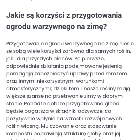
Jakie są korzyści z przygotowania
ogrodu warzywnego na zimę?
Przygotowanie ogrodu warzywnego na zimę niesie
ze sobą wiele korzyści zarówno dla samych roślin,
jak i dla przyszłych plonów. Po pierwsze,
odpowiednie działania podejmowane jesienią
pomagają zabezpieczyć uprawy przed mrozem
oraz innymi niekorzystnymi warunkami
atmosferycznymi; dzięki temu nasze rośliny mają
większe szanse na przetrwanie zimy w dobrym
stanie. Ponadto dobrze przygotowana gleba
będzie bogatsza w składniki odżywcze, co
pozytywnie wpłynie na wzrost i rozwój nowych
roślin wiosną. Mulczowanie oraz stosowanie
kompostu poprawiają strukturę gleby oraz jej