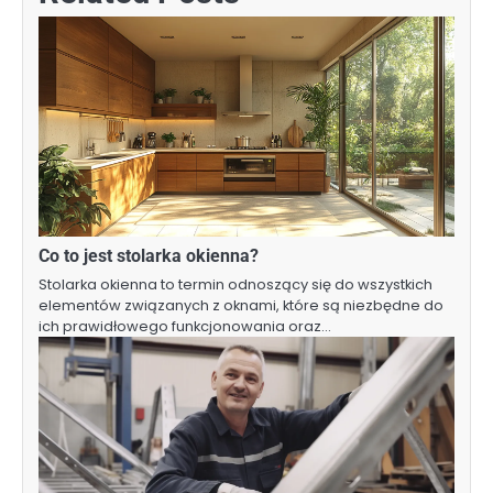
Co to jest stolarka okienna?
Stolarka okienna to termin odnoszący się do wszystkich
elementów związanych z oknami, które są niezbędne do
ich prawidłowego funkcjonowania oraz…