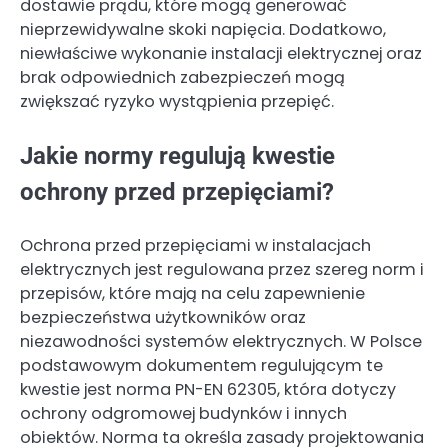
dostawie prądu, które mogą generować
nieprzewidywalne skoki napięcia. Dodatkowo,
niewłaściwe wykonanie instalacji elektrycznej oraz
brak odpowiednich zabezpieczeń mogą
zwiększać ryzyko wystąpienia przepięć.
Jakie normy regulują kwestie
ochrony przed przepięciami?
Ochrona przed przepięciami w instalacjach
elektrycznych jest regulowana przez szereg norm i
przepisów, które mają na celu zapewnienie
bezpieczeństwa użytkowników oraz
niezawodności systemów elektrycznych. W Polsce
podstawowym dokumentem regulującym te
kwestie jest norma PN-EN 62305, która dotyczy
ochrony odgromowej budynków i innych
obiektów. Norma ta określa zasady projektowania