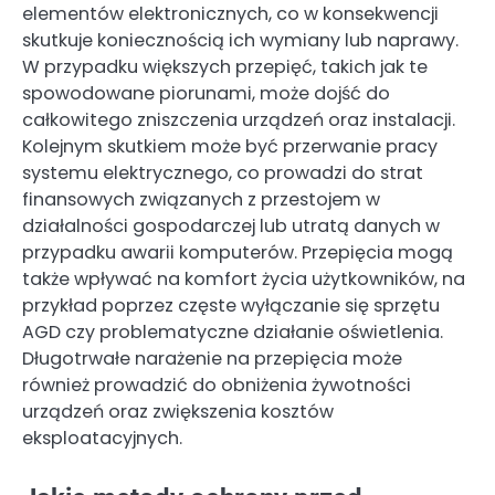
elementów elektronicznych, co w konsekwencji
skutkuje koniecznością ich wymiany lub naprawy.
W przypadku większych przepięć, takich jak te
spowodowane piorunami, może dojść do
całkowitego zniszczenia urządzeń oraz instalacji.
Kolejnym skutkiem może być przerwanie pracy
systemu elektrycznego, co prowadzi do strat
finansowych związanych z przestojem w
działalności gospodarczej lub utratą danych w
przypadku awarii komputerów. Przepięcia mogą
także wpływać na komfort życia użytkowników, na
przykład poprzez częste wyłączanie się sprzętu
AGD czy problematyczne działanie oświetlenia.
Długotrwałe narażenie na przepięcia może
również prowadzić do obniżenia żywotności
urządzeń oraz zwiększenia kosztów
eksploatacyjnych.