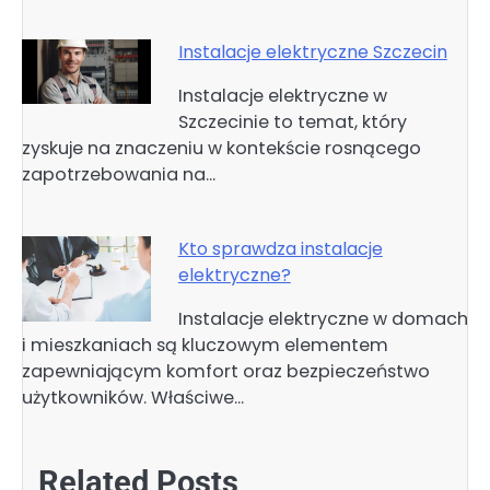
Instalacje elektryczne Szczecin
Instalacje elektryczne w
Szczecinie to temat, który
zyskuje na znaczeniu w kontekście rosnącego
zapotrzebowania na…
Kto sprawdza instalacje
elektryczne?
Instalacje elektryczne w domach
i mieszkaniach są kluczowym elementem
zapewniającym komfort oraz bezpieczeństwo
użytkowników. Właściwe…
Related Posts