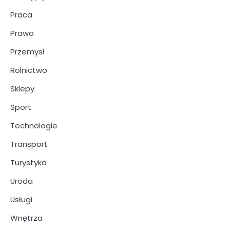
Praca
Prawo
Przemysł
Rolnictwo
Sklepy
Sport
Technologie
Transport
Turystyka
Uroda
Usługi
Wnętrza