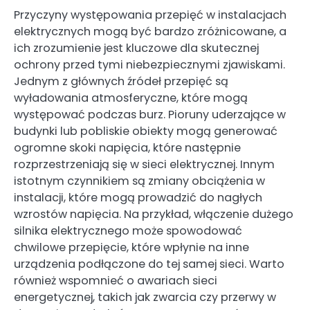
Przyczyny występowania przepięć w instalacjach
elektrycznych mogą być bardzo zróżnicowane, a
ich zrozumienie jest kluczowe dla skutecznej
ochrony przed tymi niebezpiecznymi zjawiskami.
Jednym z głównych źródeł przepięć są
wyładowania atmosferyczne, które mogą
występować podczas burz. Pioruny uderzające w
budynki lub pobliskie obiekty mogą generować
ogromne skoki napięcia, które następnie
rozprzestrzeniają się w sieci elektrycznej. Innym
istotnym czynnikiem są zmiany obciążenia w
instalacji, które mogą prowadzić do nagłych
wzrostów napięcia. Na przykład, włączenie dużego
silnika elektrycznego może spowodować
chwilowe przepięcie, które wpłynie na inne
urządzenia podłączone do tej samej sieci. Warto
również wspomnieć o awariach sieci
energetycznej, takich jak zwarcia czy przerwy w