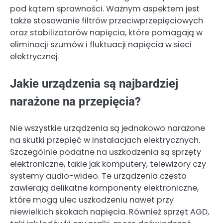
pod kątem sprawności. Ważnym aspektem jest
także stosowanie filtrów przeciwprzepięciowych
oraz stabilizatorów napięcia, które pomagają w
eliminacji szumów i fluktuacji napięcia w sieci
elektrycznej.
Jakie urządzenia są najbardziej
narażone na przepięcia?
Nie wszystkie urządzenia są jednakowo narażone
na skutki przepięć w instalacjach elektrycznych.
Szczególnie podatne na uszkodzenia są sprzęty
elektroniczne, takie jak komputery, telewizory czy
systemy audio-wideo. Te urządzenia często
zawierają delikatne komponenty elektroniczne,
które mogą ulec uszkodzeniu nawet przy
niewielkich skokach napięcia. Również sprzęt AGD,