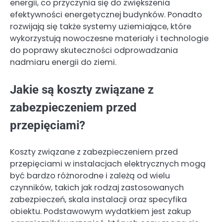
energii, co przyczynia się do zwiększenia
efektywności energetycznej budynków. Ponadto
rozwijają się także systemy uziemiające, które
wykorzystują nowoczesne materiały i technologie
do poprawy skuteczności odprowadzania
nadmiaru energii do ziemi.
Jakie są koszty związane z
zabezpieczeniem przed
przepięciami?
Koszty związane z zabezpieczeniem przed
przepięciami w instalacjach elektrycznych mogą
być bardzo różnorodne i zależą od wielu
czynników, takich jak rodzaj zastosowanych
zabezpieczeń, skala instalacji oraz specyfika
obiektu. Podstawowym wydatkiem jest zakup