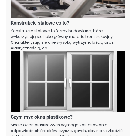
Konstrukcje stalowe co to?
Konstrukcje stalowe to formy budowlane, które
wykorzystują stal jako główny materiał konstrukcyjny.
Charakteryzują się one wysoką wytrzymałością oraz
elastycznością, co…
Czym myć okna plastikowe?
Mycie okien plastikowych wymaga zastosowania
odpowiednich środków czyszczących, aby nie uszkodzić