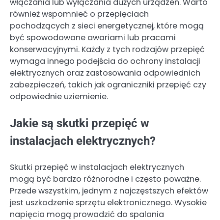
włączania lub wyłączania dużych urządzeń. Warto
również wspomnieć o przepięciach
pochodzących z sieci energetycznej, które mogą
być spowodowane awariami lub pracami
konserwacyjnymi. Każdy z tych rodzajów przepięć
wymaga innego podejścia do ochrony instalacji
elektrycznych oraz zastosowania odpowiednich
zabezpieczeń, takich jak ograniczniki przepięć czy
odpowiednie uziemienie.
Jakie są skutki przepięć w
instalacjach elektrycznych?
Skutki przepięć w instalacjach elektrycznych
mogą być bardzo różnorodne i często poważne.
Przede wszystkim, jednym z najczęstszych efektów
jest uszkodzenie sprzętu elektronicznego. Wysokie
napięcia mogą prowadzić do spalania