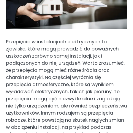
Przepięcia w instalacjach elektrycznych to
zjawiska, które mogą prowadzić do poważnych
uszkodzeń zarówno samej instalacji, jak i
podłączonych do niej urządzeń. Warto zrozumieć,
że przepięcia mogą mieć różne źródła oraz
charakterystyki. Najczęściej wyróżnia się
przepięcia atmosferyczne, które są wynikiem
wyładowań elektrycznych, takich jak pioruny. Te
przepięcia mogą być niezwykle silne i zagrażają
nie tylko urządzeniom, ale również bezpieczeństwu
użytkowników. Innym rodzajem są przepięcia
robocze, które powstają na skutek nagłych zmian
w obciążeniu instalacji, na przykład podczas