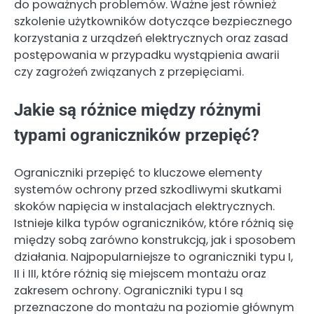
do poważnych problemów. Ważne jest również
szkolenie użytkowników dotyczące bezpiecznego
korzystania z urządzeń elektrycznych oraz zasad
postępowania w przypadku wystąpienia awarii
czy zagrożeń związanych z przepięciami.
Jakie są różnice między różnymi
typami ograniczników przepięć?
Ograniczniki przepięć to kluczowe elementy
systemów ochrony przed szkodliwymi skutkami
skoków napięcia w instalacjach elektrycznych.
Istnieje kilka typów ograniczników, które różnią się
między sobą zarówno konstrukcją, jak i sposobem
działania. Najpopularniejsze to ograniczniki typu I,
II i III, które różnią się miejscem montażu oraz
zakresem ochrony. Ograniczniki typu I są
przeznaczone do montażu na poziomie głównym