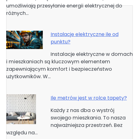
umożliwiają przesyłanie energii elektrycznej do
różnych…
Instalacje elektryczne ile od
punktu?
Instalacje elektryczne w domach
i mieszkaniach są kluczowym elementem
zapewniającym komfort i bezpieczeństwo
użytkowników. W…
Ile metrów jest w rolce tapety?
Każdy z nas dba o wystrój
swojego mieszkania. To nasza
najważniejsza przestrzeń. Bez
względu na…