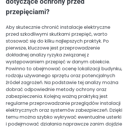
dotyczące ochrony przed
przepięciami?
Aby skutecznie chronić instalacje elektryczne
przed szkodliwymi skutkami przepięć, warto
stosować się do kilku najlepszych praktyk. Po
pierwsze, kluczowe jest przeprowadzenie
dokładnej analizy ryzyka związanej z
występowaniem przepięć w danym obiekcie.
Powinno to obejmować ocenę lokalizacji budynku,
rodzaju używanego sprzętu oraz potencjalnych
źródeł zagrożeń. Na podstawie tej analizy można
dobrać odpowiednie metody ochrony oraz
zabezpieczenia. Kolejną ważną praktyką jest
regularne przeprowadzanie przeglądów instalacji
elektrycznych oraz systemów zabezpieczeń. Dzięki
temu można szybko wykrywać ewentualne usterki
i podejmować działania naprawcze zanim dojdzie