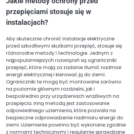
Jakie metody ochrony przed
przepięciami stosuje się w
instalacjach?
Aby skutecznie chronić instalacje elektryczne
przed szkodliwymi skutkami przepięć, stosuje się
różnorodne metody i technologie. Jednym z
najpopularniejszych rozwiązań są ograniczniki
przepięć, które mają za zadanie tłumić nadmiar
energii elektrycznej i kierować ją do ziemi.
Ograniczniki te mogą być montowane zarówno
na poziomie głównym rozdzielni, jak i
bezpośrednio przy urządzeniach wrażliwych na
przepięcia. Inną metodą jest zastosowanie
odpowiedniego uziemienia, które pozwala na
bezpieczne odprowadzenie nadmiaru energii do
ziemi. Uziemienie powinno być wykonane zgodnie
z normami technicznymi i regularnie sprawdzane