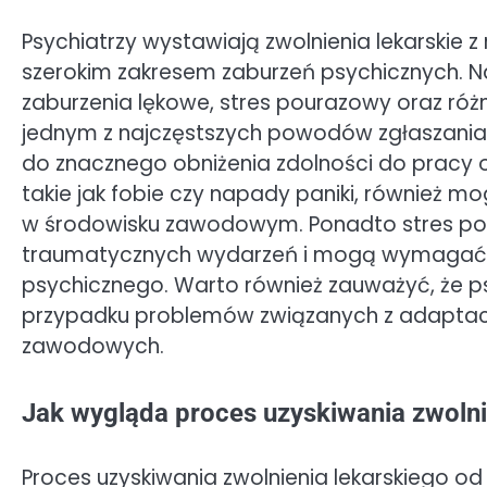
Psychiatrzy wystawiają zwolnienia lekarskie
szerokim zakresem zaburzeń psychicznych. N
zaburzenia lękowe, stres pourazowy oraz róż
jednym z najczęstszych powodów zgłaszania
do znacznego obniżenia zdolności do pracy 
takie jak fobie czy napady paniki, również
w środowisku zawodowym. Ponadto stres pou
traumatycznych wydarzeń i mogą wymagać d
psychicznego. Warto również zauważyć, że p
przypadku problemów związanych z adaptacj
zawodowych.
Jak wygląda proces uzyskiwania zwolni
Proces uzyskiwania zwolnienia lekarskiego od 