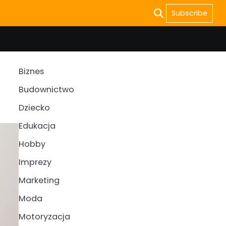
Subscribe
Biznes
Budownictwo
Dziecko
Edukacja
Hobby
Imprezy
Marketing
Moda
Motoryzacja