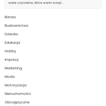
wiele czynników, które warto wziąć…
Biznes
Budownictwo
Dziecko
Edukacja
Hobby
Imprezy
Marketing
Moda
Motoryzacja
Nieruchomości
Obcojęzyczne