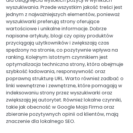
dla osiągnięcia wysokich pozycji w wynikach
wyszukiwania. Przede wszystkim jakość treści jest
jednym z najważniejszych elementów, ponieważ
wyszukiwarki preferują strony oferujące
wartościowe i unikalne informacje. Dobrze
napisane artykuły, blogi czy opisy produktów
przyciągają użytkowników i zwiększają czas
spędzony na stronie, co pozytywnie wpływa na
ranking. Kolejnym istotnym czynnikiem jest
optymalizacja techniczna strony, która obejmuje
szybkość ładowania, responsywność oraz
poprawną strukturę URL. Warto również zadbać o
linki wewnętrzne i zewnętrzne, które pomagają w
indeksowaniu strony przez wyszukiwarki oraz
zwiększają jej autorytet. Również lokalne czynniki,
takie jak obecność w Google Moja Firma oraz
zbieranie pozytywnych opinii od klientów, mają
znaczenie dla lokalnego SEO.