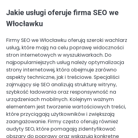
Jakie usługi oferuje firma SEO we
Włocławku
Firmy SEO we Włocławku oferują szeroki wachlarz
usług, które mają na celu poprawę widoczności
stron internetowych w wyszukiwarkach. Do
najpopularniejszych usług należy optymalizacja
strony internetowej, która obejmuje zarówno
aspekty techniczne, jak i treściowe. Specjaliści
zajmujący się SEO analizują strukturę witryny,
szybkość ładowania oraz responsywność na
urządzeniach mobilnych. Kolejnym ważnym
elementem jest tworzenie wartościowych treści,
które przyciągają użytkowników i zwiększają
zaangażowanie. Firmy często oferują również
audyty SEO, które pomagają zidentyfikować
obszary do poprawy oraz wskazują konkretne