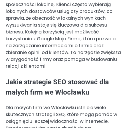
społeczności lokalnej. Klienci często wybierają
lokalnych dostawców usług czy produktów, co
sprawia, że obecność w lokalnych wynikach
wyszukiwania staje się kluczowa dla sukcesu
biznesu. Kolejną korzyścią jest możliwość
korzystania z Google Moja Firma, która pozwala
na zarządzanie informacjami o firmie oraz
zbieranie opinii od klientów. To narzędzie zwiększa
wiarygodność firmy oraz pomaga w budowaniu
relacji z klientami.
Jakie strategie SEO stosować dla
małych firm we Włocławku
Dla małych firm we Włocławku istnieje wiele
skutecznych strategii SEO, które mogą pomóc w
osiągnięciu lepszej widoczności w internecie.