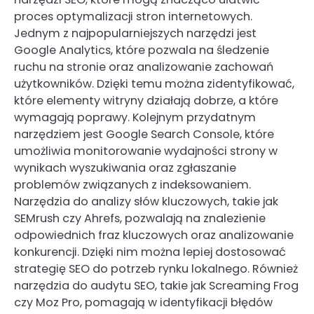
proces optymalizacji stron internetowych.
Jednym z najpopularniejszych narzędzi jest
Google Analytics, które pozwala na śledzenie
ruchu na stronie oraz analizowanie zachowań
użytkowników. Dzięki temu można zidentyfikować,
które elementy witryny działają dobrze, a które
wymagają poprawy. Kolejnym przydatnym
narzędziem jest Google Search Console, które
umożliwia monitorowanie wydajności strony w
wynikach wyszukiwania oraz zgłaszanie
problemów związanych z indeksowaniem.
Narzędzia do analizy słów kluczowych, takie jak
SEMrush czy Ahrefs, pozwalają na znalezienie
odpowiednich fraz kluczowych oraz analizowanie
konkurencji. Dzięki nim można lepiej dostosować
strategię SEO do potrzeb rynku lokalnego. Również
narzędzia do audytu SEO, takie jak Screaming Frog
czy Moz Pro, pomagają w identyfikacji błędów