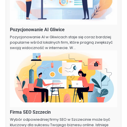
Pozycjonowanie AI Gliwice
Pozycjonowanie AI w Gliwicach staje się coraz bardziej
popularne wśród lokalnych firm, które pragną zwiększyć
swoją widoczność w internecie. W…
Firma SEO Szczecin
Wybór odpowiedniej firmy SEO w Szczecinie może być
kluczowy dla sukcesu Twojego biznesu online. Istnieje