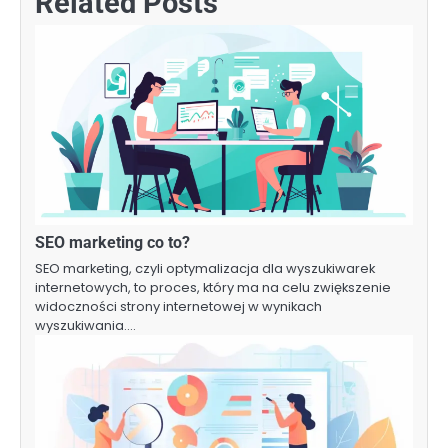
Related Posts
SEO marketing co to?
SEO marketing, czyli optymalizacja dla wyszukiwarek
internetowych, to proces, który ma na celu zwiększenie
widoczności strony internetowej w wynikach
wyszukiwania.…