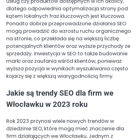
usług czy produktów dostępnych w ich okolicy,
dlatego odpowiednia optymalizacja strony pod
kątem lokalnych fraz kluczowych jest kluczowa.
Ponadto dobrze przeprowadzone działania SEO
mogą prowadzić do wzrostu ruchu organicznego
na stronie, co przekłada się na większą liczbę
potencjalnych klientów oraz wyższe przychody ze
sprzedaży. Inwestycja w SEO to także budowanie
marki oraz zaufania wśród klientów, ponieważ
wyższa pozycja w wynikach wyszukiwania często
kojarzy się z większą wiarygodnością firmy.
Jakie są trendy SEO dla firm we
Włocławku w 2023 roku
Rok 2023 przynosi wiele nowych trendów w
dziedzinie SEO, które mogą mieć znaczenie dla
firm działających we Włocławku. Jednym z