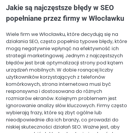
Jakie są najczęstsze błędy w SEO
popełniane przez firmy w Włocławku
Wiele firm we Włocławku, które decydują się na
działania SEO, często popełnia typowe błędy, które
mogą negatywnie wpłynąć na efektywność ich
strategii marketingowej. Jednym z najczęstszych
błędów jest brak optymalizacji strony pod kątem
urządzeń mobilnych. W dobie rosnącej liczby
użytkowników korzystających z telefonów
komórkowych, strona internetowa musi być
responsywna i dostosowana do różnych
rozmiarów ekranów. Kolejnym problemem jest
ignorowanie analizy słów kluczowych. Firmy często
wybierają frazy, które są zbyt ogólne lub
nieodpowiednie dla ich branży, co prowadzi do
niskiej skuteczności działań SEO. Ważne jest, aby