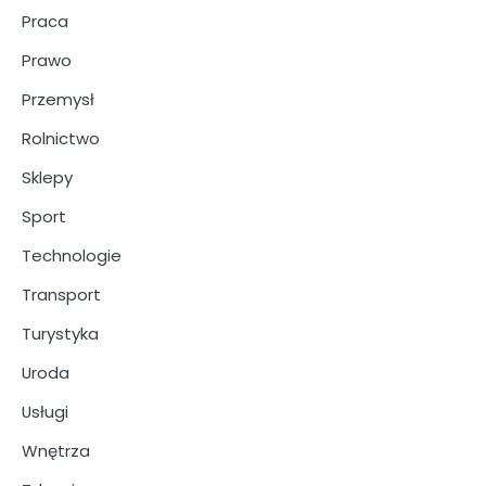
Praca
Prawo
Przemysł
Rolnictwo
Sklepy
Sport
Technologie
Transport
Turystyka
Uroda
Usługi
Wnętrza