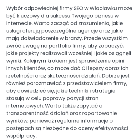
Wybór odpowiedniej firmy SEO w Włocławku może
być kluczowy dla sukcesu Twojego biznesu w
internecie. Warto zacząć od zrozumienia, jakie
usługi oferują poszczególne agencje oraz jakie
mają doświadczenie w branży. Przede wszystkim
zwróć uwagę na portfolio firmy, aby zobaczyć,
jakie projekty realizowali wcześniej i jakie osiągnęli
wyniki. Kolejnym krokiem jest sprawdzenie opinii
innych klientów, co może dać Ci lepszy obraz ich
rzetelności oraz skuteczności działań. Dobrze jest
również porozmawiać z przedstawicielem firmy,
aby dowiedzieć się, jakie techniki i strategie
stosują w celu poprawy pozycji stron
internetowych. Warto także zapytać o
transparentność działań oraz raportowanie
wyników, ponieważ regularne informacje o
postępach są niezbędne do oceny efektywności
współpracy.