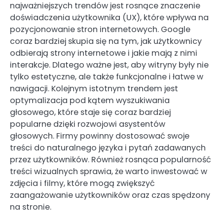
najważniejszych trendów jest rosnące znaczenie
doświadczenia użytkownika (UX), które wpływa na
pozycjonowanie stron internetowych. Google
coraz bardziej skupia się na tym, jak użytkownicy
odbierają strony internetowe i jakie mają z nimi
interakcje. Dlatego ważne jest, aby witryny były nie
tylko estetyczne, ale także funkcjonalne i łatwe w
nawigacji. Kolejnym istotnym trendem jest
optymalizacja pod kątem wyszukiwania
głosowego, które staje się coraz bardziej
popularne dzięki rozwojowi asystentów
głosowych. Firmy powinny dostosować swoje
treści do naturalnego języka i pytań zadawanych
przez użytkowników. Również rosnąca popularność
treści wizualnych sprawia, że warto inwestować w
zdjęcia i filmy, które mogą zwiększyć
zaangażowanie użytkowników oraz czas spędzony
na stronie.