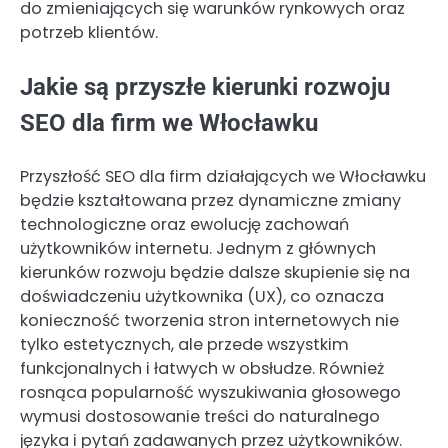
do zmieniających się warunków rynkowych oraz
potrzeb klientów.
Jakie są przyszłe kierunki rozwoju
SEO dla firm we Włocławku
Przyszłość SEO dla firm działających we Włocławku
będzie kształtowana przez dynamiczne zmiany
technologiczne oraz ewolucję zachowań
użytkowników internetu. Jednym z głównych
kierunków rozwoju będzie dalsze skupienie się na
doświadczeniu użytkownika (UX), co oznacza
konieczność tworzenia stron internetowych nie
tylko estetycznych, ale przede wszystkim
funkcjonalnych i łatwych w obsłudze. Również
rosnąca popularność wyszukiwania głosowego
wymusi dostosowanie treści do naturalnego
języka i pytań zadawanych przez użytkowników.