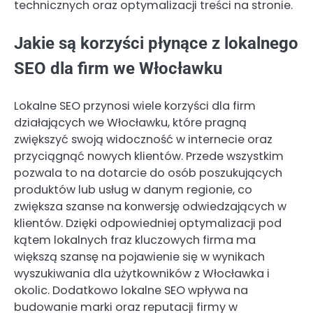
technicznych oraz optymalizacji treści na stronie.
Jakie są korzyści płynące z lokalnego
SEO dla firm we Włocławku
Lokalne SEO przynosi wiele korzyści dla firm
działających we Włocławku, które pragną
zwiększyć swoją widoczność w internecie oraz
przyciągnąć nowych klientów. Przede wszystkim
pozwala to na dotarcie do osób poszukujących
produktów lub usług w danym regionie, co
zwiększa szanse na konwersję odwiedzających w
klientów. Dzięki odpowiedniej optymalizacji pod
kątem lokalnych fraz kluczowych firma ma
większą szansę na pojawienie się w wynikach
wyszukiwania dla użytkowników z Włocławka i
okolic. Dodatkowo lokalne SEO wpływa na
budowanie marki oraz reputacji firmy w