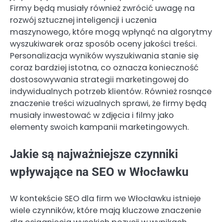
Firmy będą musiały również zwrócić uwagę na
rozwój sztucznej inteligencji i uczenia
maszynowego, które mogą wpłynąć na algorytmy
wyszukiwarek oraz sposób oceny jakości treści.
Personalizacja wyników wyszukiwania stanie się
coraz bardziej istotna, co oznacza konieczność
dostosowywania strategii marketingowej do
indywidualnych potrzeb klientów. Również rosnące
znaczenie treści wizualnych sprawi, że firmy będą
musiały inwestować w zdjęcia i filmy jako
elementy swoich kampanii marketingowych.
Jakie są najważniejsze czynniki
wpływające na SEO w Włocławku
W kontekście SEO dla firm we Włocławku istnieje
wiele czynników, które mają kluczowe znaczenie