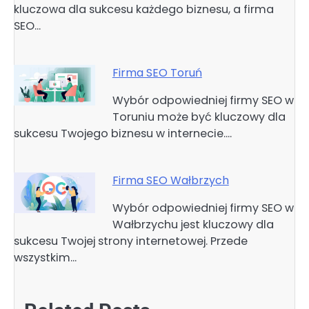
kluczowa dla sukcesu każdego biznesu, a firma
SEO…
Firma SEO Toruń
Wybór odpowiedniej firmy SEO w
Toruniu może być kluczowy dla
sukcesu Twojego biznesu w internecie.…
Firma SEO Wałbrzych
Wybór odpowiedniej firmy SEO w
Wałbrzychu jest kluczowy dla
sukcesu Twojej strony internetowej. Przede
wszystkim…