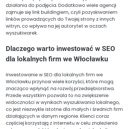
działania do podjęcia. Dodatkowo wiele agencji
zajmuje się link buildingiem, czyli pozyskiwaniem
linków prowadzących do Twojej strony z innych
witryn, co wpływa na jej autorytet w oczach
wyszukiwarek.
Dlaczego warto inwestować w SEO
dla lokalnych firm we Włocławku
Inwestowanie w SEO dla lokalnych firm we
Włocławku przynosi wiele korzyści, które mogą
znacząco wpłynąć na rozwój przedsiębiorstwa.
Przede wszystkim pozwala to na zwiększenie
widoczności w wynikach wyszukiwania lokalnego,
co jest niezwykle istotne dla małych i średnich firm
działających w danym regionie. Klienci coraz
częściej korzystają z internetu w celu znalezienia