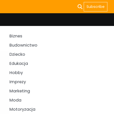
Subscribe
Biznes
Budownictwo
Dziecko
Edukacja
Hobby
Imprezy
Marketing
Moda
Motoryzacja