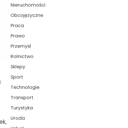
Nieruchomości
Obcojęzyczne
Praca
Prawo
Przemysł
Rolnictwo
Sklepy
Sport
ć
Technologie
Transport
Turystyka
Uroda
ek,