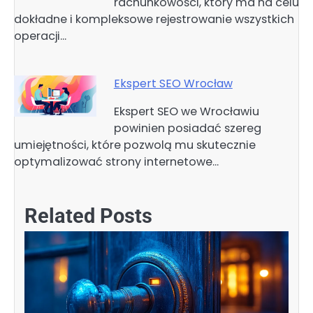
rachunkowości, który ma na celu
dokładne i kompleksowe rejestrowanie wszystkich
operacji…
Ekspert SEO Wrocław
Ekspert SEO we Wrocławiu
powinien posiadać szereg
umiejętności, które pozwolą mu skutecznie
optymalizować strony internetowe…
Related Posts