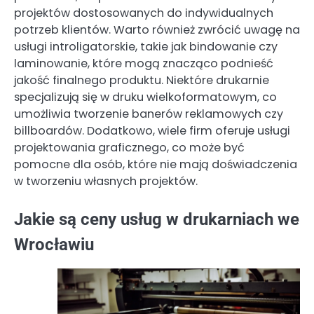
projektów dostosowanych do indywidualnych
potrzeb klientów. Warto również zwrócić uwagę na
usługi introligatorskie, takie jak bindowanie czy
laminowanie, które mogą znacząco podnieść
jakość finalnego produktu. Niektóre drukarnie
specjalizują się w druku wielkoformatowym, co
umożliwia tworzenie banerów reklamowych czy
billboardów. Dodatkowo, wiele firm oferuje usługi
projektowania graficznego, co może być
pomocne dla osób, które nie mają doświadczenia
w tworzeniu własnych projektów.
Jakie są ceny usług w drukarniach we
Wrocławiu