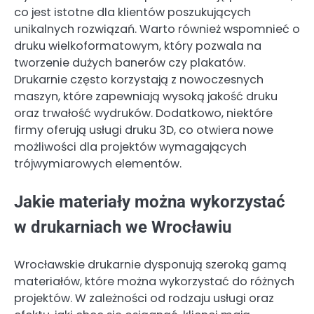
co jest istotne dla klientów poszukujących
unikalnych rozwiązań. Warto również wspomnieć o
druku wielkoformatowym, który pozwala na
tworzenie dużych banerów czy plakatów.
Drukarnie często korzystają z nowoczesnych
maszyn, które zapewniają wysoką jakość druku
oraz trwałość wydruków. Dodatkowo, niektóre
firmy oferują usługi druku 3D, co otwiera nowe
możliwości dla projektów wymagających
trójwymiarowych elementów.
Jakie materiały można wykorzystać
w drukarniach we Wrocławiu
Wrocławskie drukarnie dysponują szeroką gamą
materiałów, które można wykorzystać do różnych
projektów. W zależności od rodzaju usługi oraz