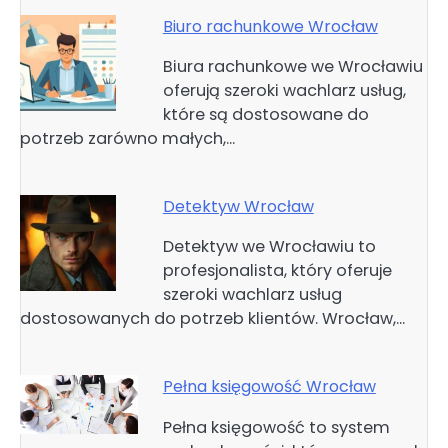
Biuro rachunkowe Wrocław
Biura rachunkowe we Wrocławiu
oferują szeroki wachlarz usług,
które są dostosowane do
potrzeb zarówno małych,…
Detektyw Wrocław
Detektyw we Wrocławiu to
profesjonalista, który oferuje
szeroki wachlarz usług
dostosowanych do potrzeb klientów. Wrocław,…
Pełna księgowość Wrocław
Pełna księgowość to system