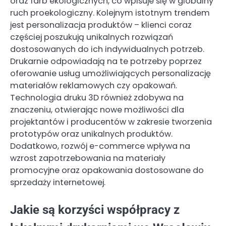
oraz farb ekologicznych, co wpisuje się w globalny
ruch proekologiczny. Kolejnym istotnym trendem
jest personalizacja produktów – klienci coraz
częściej poszukują unikalnych rozwiązań
dostosowanych do ich indywidualnych potrzeb.
Drukarnie odpowiadają na te potrzeby poprzez
oferowanie usług umożliwiających personalizację
materiałów reklamowych czy opakowań.
Technologia druku 3D również zdobywa na
znaczeniu, otwierając nowe możliwości dla
projektantów i producentów w zakresie tworzenia
prototypów oraz unikalnych produktów.
Dodatkowo, rozwój e-commerce wpływa na
wzrost zapotrzebowania na materiały
promocyjne oraz opakowania dostosowane do
sprzedaży internetowej.
Jakie są korzyści współpracy z