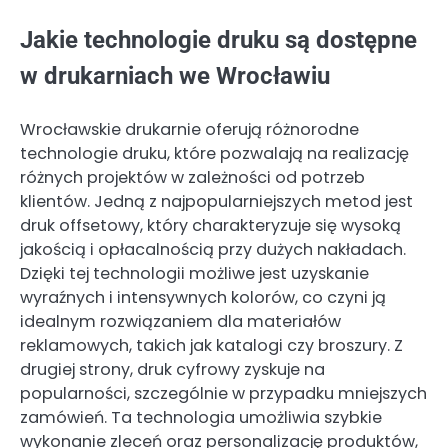
Jakie technologie druku są dostępne
w drukarniach we Wrocławiu
Wrocławskie drukarnie oferują różnorodne
technologie druku, które pozwalają na realizację
różnych projektów w zależności od potrzeb
klientów. Jedną z najpopularniejszych metod jest
druk offsetowy, który charakteryzuje się wysoką
jakością i opłacalnością przy dużych nakładach.
Dzięki tej technologii możliwe jest uzyskanie
wyraźnych i intensywnych kolorów, co czyni ją
idealnym rozwiązaniem dla materiałów
reklamowych, takich jak katalogi czy broszury. Z
drugiej strony, druk cyfrowy zyskuje na
popularności, szczególnie w przypadku mniejszych
zamówień. Ta technologia umożliwia szybkie
wykonanie zleceń oraz personalizację produktów,