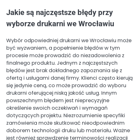
Jakie są najczęstsze błędy przy
wyborze drukarni we Wrocławiu
Wybór odpowiedniej drukarni we Wrocławiu może
być wyzwaniem, a popełnienie błędów w tym
procesie może prowadzić do niezadowolenia z
finalnego produktu. Jednym z najczęstszych
błędów jest brak dokładnego zapoznania się z
ofertą i usługami danej firmy. Klienci często kierują
się jedynie ceną, co może prowadzić do wyboru
drukarni oferującej niską jakość usług. Innym
powszechnym błędem jest nieprecyzyjne
określenie swoich oczekiwań i wymagań
dotyczących projektu. Niezrozumienie specyfiki
zamówienia może skutkować nieodpowiednim
doborem technologii druku lub materiału. Ważne
jest również sprawdzenie terminowości realizacji