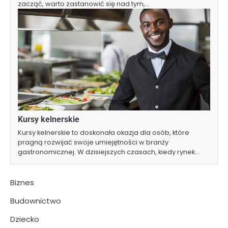
zacząć, warto zastanowić się nad tym,…
Kursy kelnerskie
Kursy kelnerskie to doskonała okazja dla osób, które
pragną rozwijać swoje umiejętności w branży
gastronomicznej. W dzisiejszych czasach, kiedy rynek…
Biznes
Budownictwo
Dziecko