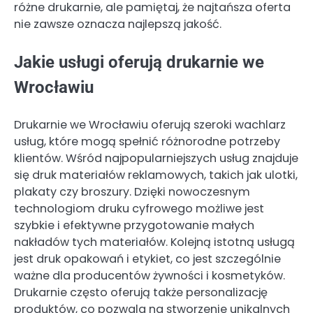
różne drukarnie, ale pamiętaj, że najtańsza oferta
nie zawsze oznacza najlepszą jakość.
Jakie usługi oferują drukarnie we
Wrocławiu
Drukarnie we Wrocławiu oferują szeroki wachlarz
usług, które mogą spełnić różnorodne potrzeby
klientów. Wśród najpopularniejszych usług znajduje
się druk materiałów reklamowych, takich jak ulotki,
plakaty czy broszury. Dzięki nowoczesnym
technologiom druku cyfrowego możliwe jest
szybkie i efektywne przygotowanie małych
nakładów tych materiałów. Kolejną istotną usługą
jest druk opakowań i etykiet, co jest szczególnie
ważne dla producentów żywności i kosmetyków.
Drukarnie często oferują także personalizację
produktów, co pozwala na stworzenie unikalnych