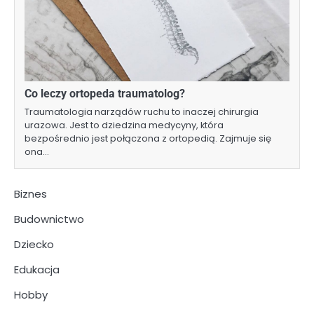
Co leczy ortopeda traumatolog?
Traumatologia narządów ruchu to inaczej chirurgia
urazowa. Jest to dziedzina medycyny, która
bezpośrednio jest połączona z ortopedią. Zajmuje się
ona…
Biznes
Budownictwo
Dziecko
Edukacja
Hobby