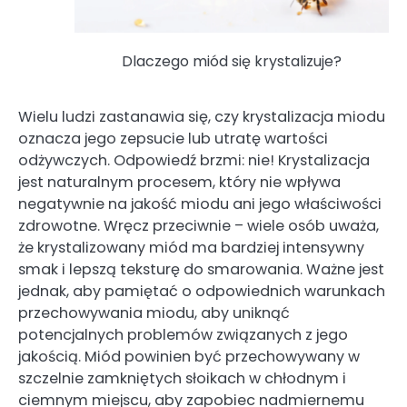
Dlaczego miód się krystalizuje?
Wielu ludzi zastanawia się, czy krystalizacja miodu
oznacza jego zepsucie lub utratę wartości
odżywczych. Odpowiedź brzmi: nie! Krystalizacja
jest naturalnym procesem, który nie wpływa
negatywnie na jakość miodu ani jego właściwości
zdrowotne. Wręcz przeciwnie – wiele osób uważa,
że krystalizowany miód ma bardziej intensywny
smak i lepszą teksturę do smarowania. Ważne jest
jednak, aby pamiętać o odpowiednich warunkach
przechowywania miodu, aby uniknąć
potencjalnych problemów związanych z jego
jakością. Miód powinien być przechowywany w
szczelnie zamkniętych słoikach w chłodnym i
ciemnym miejscu, aby zapobiec nadmiernemu