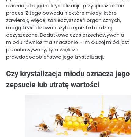
działać jako jądra krystalizacji i przyspieszać ten
proces. Z tego powodu niektóre miody, które
zawierają więcej zanieczyszczeń organicznych,
mogą krystalizować szybciej niż te bardziej
oczyszczone. Dodatkowo czas przechowywania
miodu również ma znaczenie – im dłużej miód jest
przechowywany, tym większe
prawdopodobieństwo jego krystalizacji.
Czy krystalizacja miodu oznacza jego
zepsucie lub utratę wartości