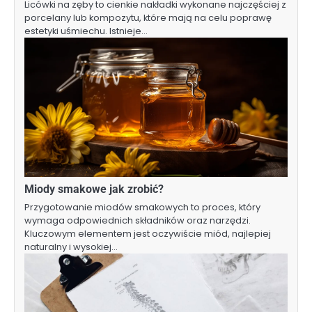
Licówki na zęby to cienkie nakładki wykonane najczęściej z
porcelany lub kompozytu, które mają na celu poprawę
estetyki uśmiechu. Istnieje…
Miody smakowe jak zrobić?
Przygotowanie miodów smakowych to proces, który
wymaga odpowiednich składników oraz narzędzi.
Kluczowym elementem jest oczywiście miód, najlepiej
naturalny i wysokiej…