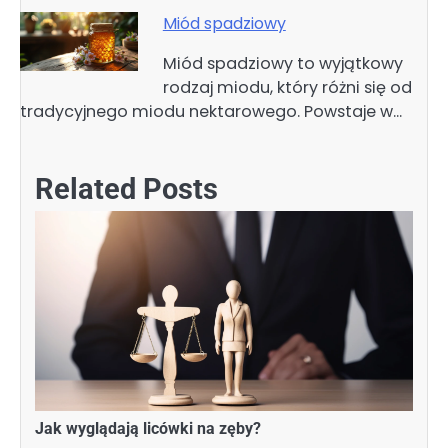
Miód spadziowy
Miód spadziowy to wyjątkowy
rodzaj miodu, który różni się od
tradycyjnego miodu nektarowego. Powstaje w…
Related Posts
Jak wyglądają licówki na zęby?