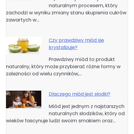
naturalnym procesem, który
zachodzi w wyniku zmiany stanu skupienia cukrów
zawartych w…
Czy prawdziwy miód się
krystalizuje?
Prawdziwy miód to produkt
naturalny, który może przybierać różne formy w
zależności od wielu czynników,…
Dlaczego miód jest słodki?
Miód jest jednym z najstarszych
naturalnych słodzików, który od
wieków fascynuje ludzi swoim smakiem oraz…