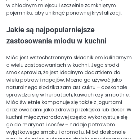
w chłodnym miejscu i szczelnie zamkniętym
pojemniku, aby uniknąć ponownej krystalizacji.
Jakie są najpopularniejsze
zastosowania miodu w kuchni
Miód jest wszechstronnym składnikiem kulinarnym
o wielu zastosowaniach w kuchni. Jego słodki
smak sprawia, że jest idealnym dodatkiem do
wielu potraw i napojów. Można go używać jako
naturalnego słodzika zamiast cukru – doskonale
sprawdza się w herbatach, kawach czy smoothie.
Miód świetnie komponuje się także z jogurtami
oraz owocami jako zdrowa przekąska lub deser. W
kuchni międzynarodowej często wykorzystuje się
go do marynat i sosów – nadaje potrawom
wyjątkowego smaku i aromatu. Miód doskonale