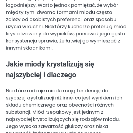
łagodniejszy. Warto jednak pamiętać, że wybór
między tymi dwoma formami miodu często
zależy od osobistych preferencji oraz sposobu
użycia w kuchni. Niektórzy kucharze preferują miód
krystalizowany do wypieków, ponieważ jego gęsta
konsystencja sprawia, że łatwiej go wymieszać z
innymi składnikami.
Jakie miody krystalizują się
najszybciej i dlaczego
Niektóre rodzaje miodu mają tendencję do
szybszej krystalizacji niż inne, co jest wynikiem ich
składu chemicznego oraz obecności różnych
substancji. Miód rzepakowy jest jednym z
najszybciej krystalizujących się rodzajów miodu.
Jego wysoka zawartość glukozy oraz niska