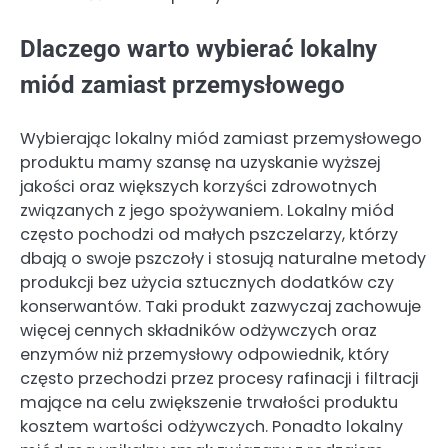
Dlaczego warto wybierać lokalny
miód zamiast przemysłowego
Wybierając lokalny miód zamiast przemysłowego
produktu mamy szansę na uzyskanie wyższej
jakości oraz większych korzyści zdrowotnych
związanych z jego spożywaniem. Lokalny miód
często pochodzi od małych pszczelarzy, którzy
dbają o swoje pszczoły i stosują naturalne metody
produkcji bez użycia sztucznych dodatków czy
konserwantów. Taki produkt zazwyczaj zachowuje
więcej cennych składników odżywczych oraz
enzymów niż przemysłowy odpowiednik, który
często przechodzi przez procesy rafinacji i filtracji
mające na celu zwiększenie trwałości produktu
kosztem wartości odżywczych. Ponadto lokalny