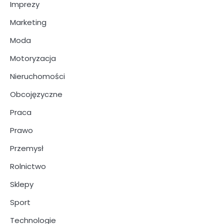
Imprezy
Marketing
Moda
Motoryzacja
Nieruchomości
Obcojęzyczne
Praca
Prawo
Przemysł
Rolnictwo
Sklepy
Sport
Technologie