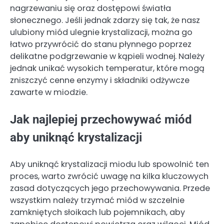
nagrzewaniu się oraz dostępowi światła
słonecznego. Jeśli jednak zdarzy się tak, że nasz
ulubiony miód ulegnie krystalizacji, można go
łatwo przywrócić do stanu płynnego poprzez
delikatne podgrzewanie w kąpieli wodnej. Należy
jednak unikać wysokich temperatur, które mogą
zniszczyć cenne enzymy i składniki odżywcze
zawarte w miodzie.
Jak najlepiej przechowywać miód
aby uniknąć krystalizacji
Aby uniknąć krystalizacji miodu lub spowolnić ten
proces, warto zwrócić uwagę na kilka kluczowych
zasad dotyczących jego przechowywania. Przede
wszystkim należy trzymać miód w szczelnie
zamkniętych słoikach lub pojemnikach, aby