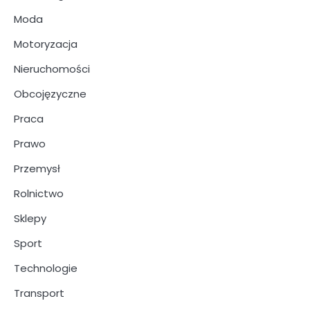
Moda
Motoryzacja
Nieruchomości
Obcojęzyczne
Praca
Prawo
Przemysł
Rolnictwo
Sklepy
Sport
Technologie
Transport