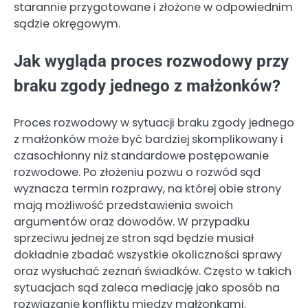
starannie przygotowane i złożone w odpowiednim
sądzie okręgowym.
Jak wygląda proces rozwodowy przy
braku zgody jednego z małżonków?
Proces rozwodowy w sytuacji braku zgody jednego
z małżonków może być bardziej skomplikowany i
czasochłonny niż standardowe postępowanie
rozwodowe. Po złożeniu pozwu o rozwód sąd
wyznacza termin rozprawy, na której obie strony
mają możliwość przedstawienia swoich
argumentów oraz dowodów. W przypadku
sprzeciwu jednej ze stron sąd będzie musiał
dokładnie zbadać wszystkie okoliczności sprawy
oraz wysłuchać zeznań świadków. Często w takich
sytuacjach sąd zaleca mediację jako sposób na
rozwiązanie konfliktu między małżonkami.