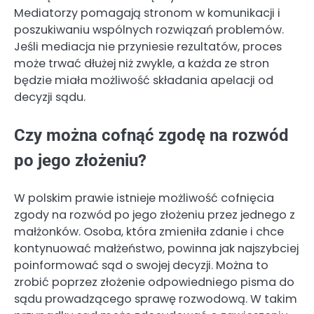
Mediatorzy pomagają stronom w komunikacji i
poszukiwaniu wspólnych rozwiązań problemów.
Jeśli mediacja nie przyniesie rezultatów, proces
może trwać dłużej niż zwykle, a każda ze stron
będzie miała możliwość składania apelacji od
decyzji sądu.
Czy można cofnąć zgodę na rozwód
po jego złożeniu?
W polskim prawie istnieje możliwość cofnięcia
zgody na rozwód po jego złożeniu przez jednego z
małżonków. Osoba, która zmieniła zdanie i chce
kontynuować małżeństwo, powinna jak najszybciej
poinformować sąd o swojej decyzji. Można to
zrobić poprzez złożenie odpowiedniego pisma do
sądu prowadzącego sprawę rozwodową. W takim