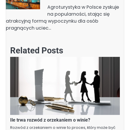
Agroturystyka w Polsce zyskuje
na popularności, stając się
atrakcyjną formą wypoczynku dla osób
pragnących uciec…
Related Posts
Ile trwa rozwód z orzekaniem o winie?
Rozwód z orzekaniem o winie to proces, który może być