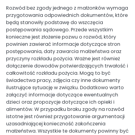
Rozwód bez zgody jednego z małżonków wymaga
przygotowania odpowiednich dokumentów, które
będą stanowiły podstawę do wszczęcia
postępowania sądowego. Przede wszystkim
konieczne jest złożenie pozwu o rozwód, który
powinien zawierać informacje dotyczące stron
postępowania, daty zawarcia małżeństwa oraz
przyczyny rozkładu pożycia. Ważne jest również
dołączenie dowodów potwierdzających trwałość i
całkowitość rozkładu pożycia. Mogą to być
świadectwa pracy, zdjęcia czy inne dokumenty
ilustrujące sytuację w związku. Dodatkowo warto
załączyć informacje dotyczące ewentualnych
dzieci oraz propozycje dotyczące ich opieki i
alimentów. W przypadku braku zgody na rozwód
istotne jest również przygotowanie argumentacji
uzasadniającej konieczność zakończenia
małżeństwa. Wszystkie te dokumenty powinny być