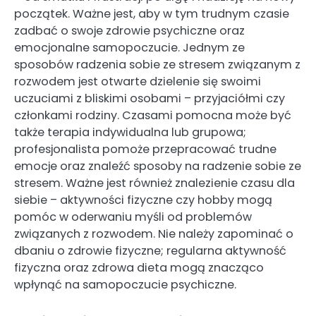
początek. Ważne jest, aby w tym trudnym czasie
zadbać o swoje zdrowie psychiczne oraz
emocjonalne samopoczucie. Jednym ze
sposobów radzenia sobie ze stresem związanym z
rozwodem jest otwarte dzielenie się swoimi
uczuciami z bliskimi osobami – przyjaciółmi czy
członkami rodziny. Czasami pomocna może być
także terapia indywidualna lub grupowa;
profesjonalista pomoże przepracować trudne
emocje oraz znaleźć sposoby na radzenie sobie ze
stresem. Ważne jest również znalezienie czasu dla
siebie – aktywności fizyczne czy hobby mogą
pomóc w oderwaniu myśli od problemów
związanych z rozwodem. Nie należy zapominać o
dbaniu o zdrowie fizyczne; regularna aktywność
fizyczna oraz zdrowa dieta mogą znacząco
wpłynąć na samopoczucie psychiczne.