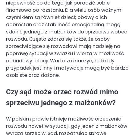
niepewność co do tego, jak poradzić sobie
finansowo po rozstaniu. Dla wielu osób ważnym
czynnikiem są również dzieci; obawy o ich
dobrostan oraz stabilność emocjonalną mogą
skłonić jednego z małżonków do sprzeciwu wobec
rozwodu. Często zdarza się także, że osoby
sprzeciwiające się rozwodowi mają nadzieję na
poprawę sytuacji w związku i wierzą w możliwość
odbudowy relacji. Warto zaznaczyć, że każdy
przypadek jest inny i motywacje mogą być bardzo
osobiste oraz złożone.
Czy sąd może orzec rozwód mimo
sprzeciwu jednego z małżonków?
W polskim prawie istnieje możliwość orzeczenia
rozwodu nawet w sytuacji, gdy jeden z małżonków
wyraża sprzeciw. Sąd, rozpatrując sprawę