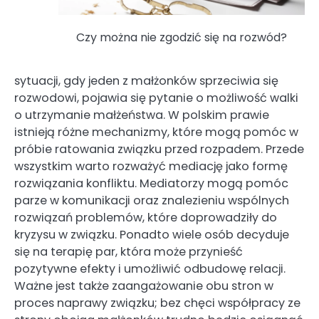
Czy można nie zgodzić się na rozwód?
sytuacji, gdy jeden z małżonków sprzeciwia się
rozwodowi, pojawia się pytanie o możliwość walki
o utrzymanie małżeństwa. W polskim prawie
istnieją różne mechanizmy, które mogą pomóc w
próbie ratowania związku przed rozpadem. Przede
wszystkim warto rozważyć mediację jako formę
rozwiązania konfliktu. Mediatorzy mogą pomóc
parze w komunikacji oraz znalezieniu wspólnych
rozwiązań problemów, które doprowadziły do
kryzysu w związku. Ponadto wiele osób decyduje
się na terapię par, która może przynieść
pozytywne efekty i umożliwić odbudowę relacji.
Ważne jest także zaangażowanie obu stron w
proces naprawy związku; bez chęci współpracy ze