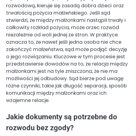
rozwodową, kieruje się zasadą dobra dzieci oraz
trwałością pożycia małżeńskiego. Jeśli sąd
stwierdzi, że między małżonkami nastąpił trwały i
całkowity rozkład pożycia, może orzec rozwód
niezależnie od woli jednej ze stron. W praktyce
oznacza to, że nawet jeśli jedna osoba nie chce
zakończyć małżeństwa, sąd może podjąć decyzję
o jego rozwiązaniu. Kluczowe w tym procesie jest
przedstawienie dowodów na to, że relacja między
małżonkami jest na tyle zniszczona, że nie ma
możliwości jej odbudowy. Sąd bierze pod uwagę
różne czynniki, takie jak długość separacji, sposób
komunikacji między małżonkami oraz ich
wzajemne relacje.
Jakie dokumenty są potrzebne do
rozwodu bez zgody?