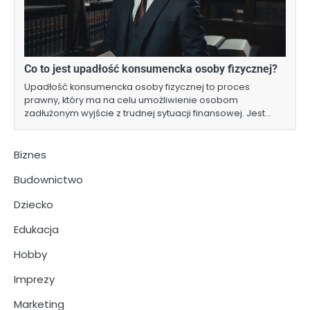
Co to jest upadłość konsumencka osoby fizycznej?
Upadłość konsumencka osoby fizycznej to proces
prawny, który ma na celu umożliwienie osobom
zadłużonym wyjście z trudnej sytuacji finansowej. Jest…
Biznes
Budownictwo
Dziecko
Edukacja
Hobby
Imprezy
Marketing