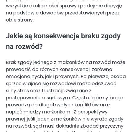
wszystkie okoliczności sprawy i podejmie decyzję
na podstawie dowodów przedstawionych przez
obie strony.
Jakie są konsekwencje braku zgody
na rozwód?
Brak zgody jednego z małżonków na rozwód może
prowadzić do różnych konsekwencji zarówno
emocjonalnych, jak i prawnych. Po pierwsze, osoba
sprzeciwiająca się rozwodowi może odczuwać
silny stres oraz frustrację związane z
postępowaniem sądowym. Często takie sytuacje
prowadzą do długotrwałych konfliktów oraz
napięć między małżonkami. Z perspektywy
prawnej, jeśli jeden z małżonków nie wyraża zgody
na rozwód, sąd musi dokładnie zbadać przyczyny