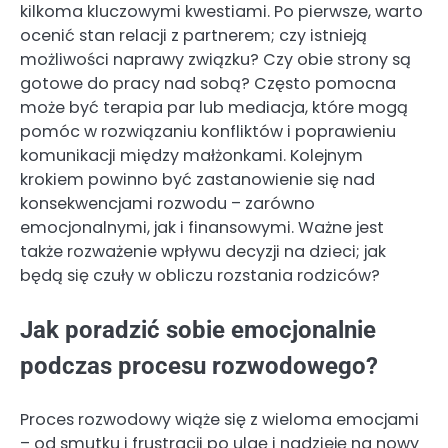
kilkoma kluczowymi kwestiami. Po pierwsze, warto
ocenić stan relacji z partnerem; czy istnieją
możliwości naprawy związku? Czy obie strony są
gotowe do pracy nad sobą? Często pomocna
może być terapia par lub mediacja, które mogą
pomóc w rozwiązaniu konfliktów i poprawieniu
komunikacji między małżonkami. Kolejnym
krokiem powinno być zastanowienie się nad
konsekwencjami rozwodu – zarówno
emocjonalnymi, jak i finansowymi. Ważne jest
także rozważenie wpływu decyzji na dzieci; jak
będą się czuły w obliczu rozstania rodziców?
Jak poradzić sobie emocjonalnie
podczas procesu rozwodowego?
Proces rozwodowy wiąże się z wieloma emocjami
– od smutku i frustracji po ulgę i nadzieję na nowy