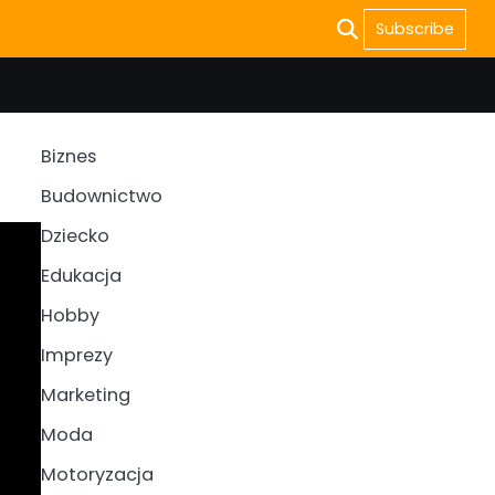
Subscribe
Biznes
Budownictwo
Dziecko
Edukacja
Hobby
Imprezy
Marketing
Moda
Motoryzacja