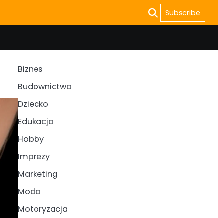
Subscribe
Biznes
Budownictwo
Dziecko
Edukacja
Hobby
Imprezy
Marketing
Moda
Motoryzacja