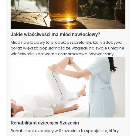
Jakie właściwości ma miód nawłociowy?
Miód nawłociowy to produkt pszczelarski, który zdobywa
coraz większą popularność ze względu na swoje unikalne
właściwości zdrowotne oraz smakowe. Wytwarzany…
Rehabilitant dziecięcy Szczecin
Rehabilitant dziecięcy w Szczecinie to specjalista, który