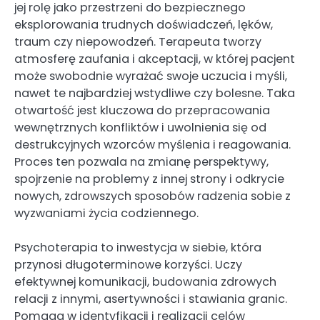
jej rolę jako przestrzeni do bezpiecznego
eksplorowania trudnych doświadczeń, lęków,
traum czy niepowodzeń. Terapeuta tworzy
atmosferę zaufania i akceptacji, w której pacjent
może swobodnie wyrażać swoje uczucia i myśli,
nawet te najbardziej wstydliwe czy bolesne. Taka
otwartość jest kluczowa do przepracowania
wewnętrznych konfliktów i uwolnienia się od
destrukcyjnych wzorców myślenia i reagowania.
Proces ten pozwala na zmianę perspektywy,
spojrzenie na problemy z innej strony i odkrycie
nowych, zdrowszych sposobów radzenia sobie z
wyzwaniami życia codziennego.
Psychoterapia to inwestycja w siebie, która
przynosi długoterminowe korzyści. Uczy
efektywnej komunikacji, budowania zdrowych
relacji z innymi, asertywności i stawiania granic.
Pomaga w identyfikacji i realizacji celów