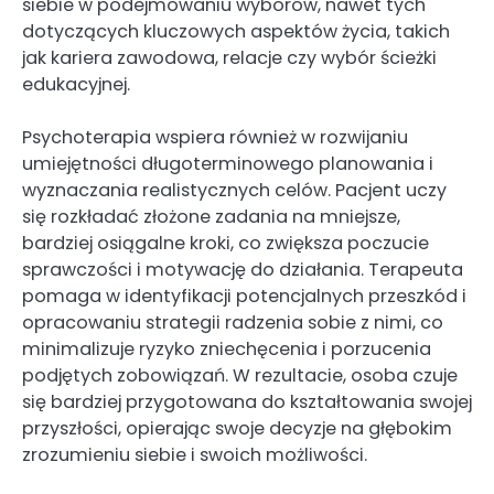
siebie w podejmowaniu wyborów, nawet tych
dotyczących kluczowych aspektów życia, takich
jak kariera zawodowa, relacje czy wybór ścieżki
edukacyjnej.
Psychoterapia wspiera również w rozwijaniu
umiejętności długoterminowego planowania i
wyznaczania realistycznych celów. Pacjent uczy
się rozkładać złożone zadania na mniejsze,
bardziej osiągalne kroki, co zwiększa poczucie
sprawczości i motywację do działania. Terapeuta
pomaga w identyfikacji potencjalnych przeszkód i
opracowaniu strategii radzenia sobie z nimi, co
minimalizuje ryzyko zniechęcenia i porzucenia
podjętych zobowiązań. W rezultacie, osoba czuje
się bardziej przygotowana do kształtowania swojej
przyszłości, opierając swoje decyzje na głębokim
zrozumieniu siebie i swoich możliwości.