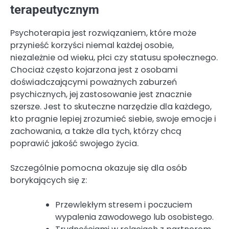
terapeutycznym
Psychoterapia jest rozwiązaniem, które może
przynieść korzyści niemal każdej osobie,
niezależnie od wieku, płci czy statusu społecznego.
Chociaż często kojarzona jest z osobami
doświadczającymi poważnych zaburzeń
psychicznych, jej zastosowanie jest znacznie
szersze. Jest to skuteczne narzędzie dla każdego,
kto pragnie lepiej zrozumieć siebie, swoje emocje i
zachowania, a także dla tych, którzy chcą
poprawić jakość swojego życia.
Szczególnie pomocna okazuje się dla osób
borykających się z:
Przewlekłym stresem i poczuciem
wypalenia zawodowego lub osobistego.