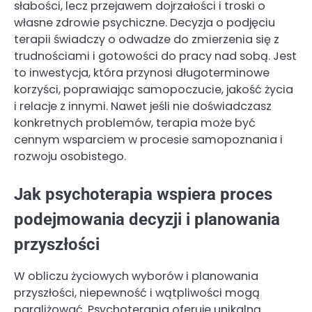
słabości, lecz przejawem dojrzałości i troski o
własne zdrowie psychiczne. Decyzja o podjęciu
terapii świadczy o odwadze do zmierzenia się z
trudnościami i gotowości do pracy nad sobą. Jest
to inwestycja, która przynosi długoterminowe
korzyści, poprawiając samopoczucie, jakość życia
i relacje z innymi. Nawet jeśli nie doświadczasz
konkretnych problemów, terapia może być
cennym wsparciem w procesie samopoznania i
rozwoju osobistego.
Jak psychoterapia wspiera proces
podejmowania decyzji i planowania
przyszłości
W obliczu życiowych wyborów i planowania
przyszłości, niepewność i wątpliwości mogą
paraliżować. Psychoterapia oferuje unikalną