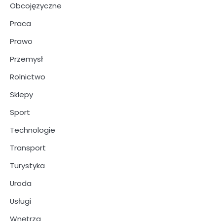
Obcojęzyczne
Praca
Prawo
Przemysł
Rolnictwo
Sklepy
Sport
Technologie
Transport
Turystyka
Uroda
Usługi
Wnętrza