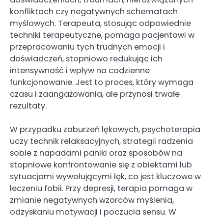
konfliktach czy negatywnych schematach
myślowych. Terapeuta, stosując odpowiednie
techniki terapeutyczne, pomaga pacjentowi w
przepracowaniu tych trudnych emocji i
doświadczeń, stopniowo redukując ich
intensywność i wpływ na codzienne
funkcjonowanie. Jest to proces, który wymaga
czasu i zaangażowania, ale przynosi trwałe
rezultaty.
W przypadku zaburzeń lękowych, psychoterapia
uczy technik relaksacyjnych, strategii radzenia
sobie z napadami paniki oraz sposobów na
stopniowe konfrontowanie się z obiektami lub
sytuacjami wywołującymi lęk, co jest kluczowe w
leczeniu fobii. Przy depresji, terapia pomaga w
zmianie negatywnych wzorców myślenia,
odzyskaniu motywacji i poczucia sensu. W