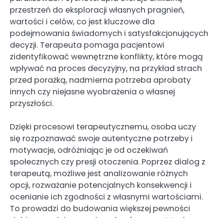
przestrzeń do eksploracji własnych pragnień,
wartości i celów, co jest kluczowe dla
podejmowania świadomych i satysfakcjonujących
decyzji. Terapeuta pomaga pacjentowi
zidentyfikować wewnętrzne konflikty, które mogą
wpływać na proces decyzyjny, na przykład strach
przed porażką, nadmierna potrzeba aprobaty
innych czy niejasne wyobrażenia o własnej
przyszłości.
Dzięki procesowi terapeutycznemu, osoba uczy
się rozpoznawać swoje autentyczne potrzeby i
motywacje, odróżniając je od oczekiwań
społecznych czy presji otoczenia. Poprzez dialog z
terapeutą, możliwe jest analizowanie różnych
opcji, rozważanie potencjalnych konsekwencji i
ocenianie ich zgodności z własnymi wartościami.
To prowadzi do budowania większej pewności