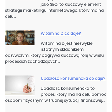
jako SEO, to kluczowy element
strategii marketingu internetowego, który ma na
celu…
Witamina D co daje?
Witamina D jest niezwykle
istotnym składnikiem
odżywczym, który odgrywa kluczową rolę w wielu
procesach zachodzących…
Upadłość konsumencka co daje?
Upadłość konsumencka to
proces, który ma na celu pomóc
osobom fizycznym w trudnej sytuacji finansowej.…