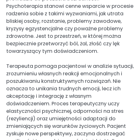
Psychoterapia stanowi cenne wsparcie w procesie
radzenia sobie z takimi wyzwaniami, jak utrata
bliskiej osoby, rozstanie, problemy zawodowe,
kryzysy egzystencjalne czy poważne problemy
zdrowotne. Jest to przestrzeń, w której można
bezpiecznie przetworzyć ból, żal, złość czy lęk
towarzyszący tym doświadczeniom.
Terapeuta pomaga pacjentowi w analizie sytuacji,
zrozumieniu własnych reakcji emocjonalnych i
poszukiwaniu konstruktywnych rozwiązań. Nie
oznacza to unikania trudnych emocji, lecz ich
akceptację i integrację z własnym
doświadczeniem. Proces terapeutyczny uczy
elastyczności psychicznej, odporności na stres
(rezyliencji) oraz umiejętności adaptacji do
zmieniających się warunków życiowych. Pacjent
zyskuje nowe perspektywy, zaczyna dostrzegać