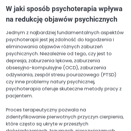
W jaki sposób psychoterapia wpływa
na redukcję objawów psychicznych
Jednym z najbardziej fundamentalnych aspektów
psychoterapii jest jej zdolność do łagodzenia i
eliminowania objawów różnych zaburzeń
psychicznych. Niezależnie od tego, czy jest to
depresja, zaburzenia lękowe, zaburzenia
obsesyjno-kompulsyjne (OCD), zaburzenia
odżywiania, zespół stresu pourazowego (PTSD)
czy inne problemy natury psychicznej,
psychoterapia oferuje skuteczne metody pracy z
pacjentem.
Proces terapeutyczny pozwala na
zidentyfikowanie pierwotnych przyczyn cierpienia,
które często są ukryte w przeszłych
doświadczeniach, traumach, nierozwiązanych