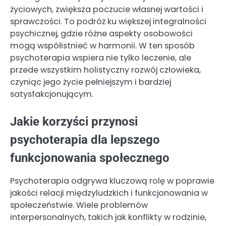
życiowych, zwiększa poczucie własnej wartości i
sprawczości. To podróż ku większej integralności
psychicznej, gdzie różne aspekty osobowości
mogą współistnieć w harmonii. W ten sposób
psychoterapia wspiera nie tylko leczenie, ale
przede wszystkim holistyczny rozwój człowieka,
czyniąc jego życie pełniejszym i bardziej
satysfakcjonującym.
Jakie korzyści przynosi
psychoterapia dla lepszego
funkcjonowania społecznego
Psychoterapia odgrywa kluczową rolę w poprawie
jakości relacji międzyludzkich i funkcjonowania w
społeczeństwie. Wiele problemów
interpersonalnych, takich jak konflikty w rodzinie,