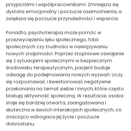
przyjaciółmi i współpracownikami. Zmniejsza się
dystans emocjonalny i poczucie osamotnienia, a
zwiększa się poczucie przynależności i wsparcia.
Ponadto, psychoterapia może pomóc w
przezwyciężeniu lęku społecznego, fobii
społecznych czy trudności w nawiązywaniu
nowych znajomości. Poprzez stopniowe oswajanie
się z sytuacjami społecznymi w bezpiecznym
środowisku terapeutycznym, pacjent buduje
odwagę do podejmowania nowych wyzwań. Uczy
się rozpoznawać i kwestionować negatywne
przekonania na temat siebie i innych, które często
blokują aktywność społeczną. W rezultacie, osoba
staje się bardziej otwarta, zaangażowana i
skuteczna w swoich interakcjach społecznych, co
znacząco wzbogaca jej życie i poczucie
dobrostanu.