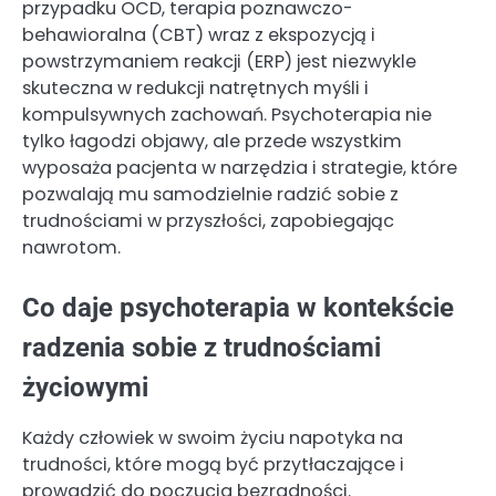
przypadku OCD, terapia poznawczo-
behawioralna (CBT) wraz z ekspozycją i
powstrzymaniem reakcji (ERP) jest niezwykle
skuteczna w redukcji natrętnych myśli i
kompulsywnych zachowań. Psychoterapia nie
tylko łagodzi objawy, ale przede wszystkim
wyposaża pacjenta w narzędzia i strategie, które
pozwalają mu samodzielnie radzić sobie z
trudnościami w przyszłości, zapobiegając
nawrotom.
Co daje psychoterapia w kontekście
radzenia sobie z trudnościami
życiowymi
Każdy człowiek w swoim życiu napotyka na
trudności, które mogą być przytłaczające i
prowadzić do poczucia bezradności.