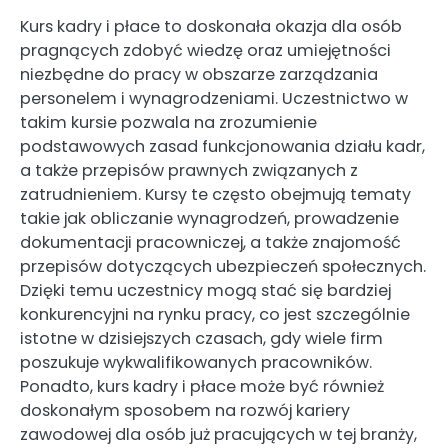
Kurs kadry i płace to doskonała okazja dla osób
pragnących zdobyć wiedzę oraz umiejętności
niezbędne do pracy w obszarze zarządzania
personelem i wynagrodzeniami. Uczestnictwo w
takim kursie pozwala na zrozumienie
podstawowych zasad funkcjonowania działu kadr,
a także przepisów prawnych związanych z
zatrudnieniem. Kursy te często obejmują tematy
takie jak obliczanie wynagrodzeń, prowadzenie
dokumentacji pracowniczej, a także znajomość
przepisów dotyczących ubezpieczeń społecznych.
Dzięki temu uczestnicy mogą stać się bardziej
konkurencyjni na rynku pracy, co jest szczególnie
istotne w dzisiejszych czasach, gdy wiele firm
poszukuje wykwalifikowanych pracowników.
Ponadto, kurs kadry i płace może być również
doskonałym sposobem na rozwój kariery
zawodowej dla osób już pracujących w tej branży,