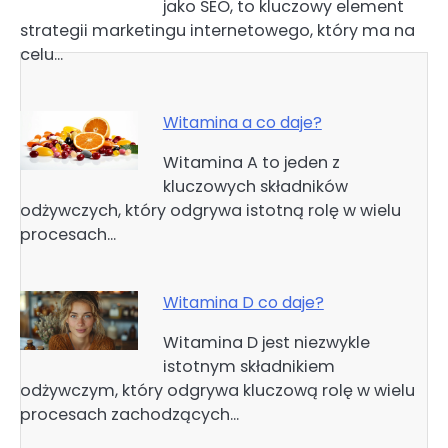
jako SEO, to kluczowy element
wpisu
strategii marketingu internetowego, który ma na
celu…
Witamina a co daje?
Witamina A to jeden z
kluczowych składników
odżywczych, który odgrywa istotną rolę w wielu
procesach…
Witamina D co daje?
Witamina D jest niezwykle
istotnym składnikiem
odżywczym, który odgrywa kluczową rolę w wielu
procesach zachodzących…