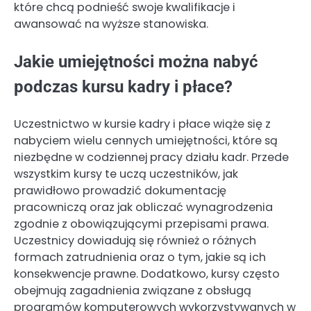
które chcą podnieść swoje kwalifikacje i
awansować na wyższe stanowiska.
Jakie umiejętności można nabyć
podczas kursu kadry i płace?
Uczestnictwo w kursie kadry i płace wiąże się z
nabyciem wielu cennych umiejętności, które są
niezbędne w codziennej pracy działu kadr. Przede
wszystkim kursy te uczą uczestników, jak
prawidłowo prowadzić dokumentację
pracowniczą oraz jak obliczać wynagrodzenia
zgodnie z obowiązującymi przepisami prawa.
Uczestnicy dowiadują się również o różnych
formach zatrudnienia oraz o tym, jakie są ich
konsekwencje prawne. Dodatkowo, kursy często
obejmują zagadnienia związane z obsługą
programów komputerowych wykorzystywanych w