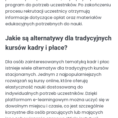
program do potrzeb uczestników. Po zakończeniu
procesu rekrutacji uczestnicy otrzymują
informacje dotyczące opłat oraz materiałów
edukacyjnych potrzebnych do nauki.
Jakie są alternatywy dla tradycyjnych
kursów kadry i płace?
Dla osób zainteresowanych tematyką kadr i płac
istnieje wiele alternatyw dla tradycyjnych kursów
stacjonarnych. Jednym z najpopularniejszych
rozwiązań są kursy online, które oferują
elastyczność nauki dostosowaną do
indywidualnych potrzeb uczestników. Dzięki
platformom e-learningowym można uczyć się w
dowolnym miejscu i czasie, co jest szczególnie
korzystne dla osób pracujących lub mających