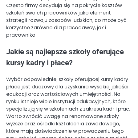
Często firmy decydują się na pokrycie kosztów
szkoleń swoich pracowników jako element
strategii rozwoju zasobów ludzkich, co może być
korzystne zarówno dla pracodawcy, jak i
pracownika.
Jakie są najlepsze szkoły oferujące
kursy kadry i płace?
Wybór odpowiedniej szkoły oferującej kursy kadry i
płace jest kluczowy dla uzyskania wysokiej jakości
edukacji oraz wartościowych umiejętności. Na
rynku istnieje wiele instytucji edukacyjnych, które
specjalizują się w szkoleniach z zakresu kadr i płac.
Warto zwrócić uwagę na renomowane szkoły
wyższe oraz ośrodki kształcenia zawodowego,
które mają doświadczenie w prowadzeniu tego