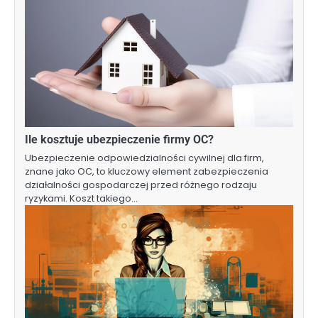
Ile kosztuje ubezpieczenie firmy OC?
Ubezpieczenie odpowiedzialności cywilnej dla firm,
znane jako OC, to kluczowy element zabezpieczenia
działalności gospodarczej przed różnego rodzaju
ryzykami. Koszt takiego…