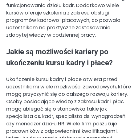
funkcjonowania działu kadr. Dodatkowo wiele
kursów oferuje szkolenia z zakresu obsługi
programów kadrowo-płacowych, co pozwala
uczestnikom na praktyczne zastosowanie
zdobytej wiedzy w codziennej pracy.
Jakie są możliwości kariery po
ukończeniu kursu kadry i płace?
Ukończenie kursu kadry i płace otwiera przed
uczestnikami wiele możliwości zawodowych, które
mogą przyczynić się do dalszego rozwoju kariery.
Osoby posiadające wiedzę z zakresu kadr i płac
mogą ubiegać się o stanowiska takie jak
specjalista ds. kadr, specjalista ds. wynagrodzeń
czy menedżer działu HR. Wiele firm poszukuje
pracowników z odpowiednimi kwalifikacjami,