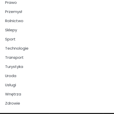
Prawo
Przemysł
Rolnictwo
Sklepy
Sport
Technologie
Transport
Turystyka
Uroda
Usługi
Wnętrza
Zdrowie