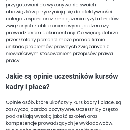
przygotowani do wykonywania swoich
obowiązków przyczyniają się do efektywności
całego zespołu oraz zmniejszenia ryzyka błędów
związanych z obliczaniem wynagrodzeń czy
prowadzeniem dokumentacji. Co więcej, dobrze
przeszkolony personel może pomóc firmie
uniknąć problemów prawnych związanych z
niewłaściwym stosowaniem przepisów prawa
pracy.
Jakie są opinie uczestników kursów
kadry i płace?
Opinie osób, które ukończyły kurs kadry i płace, są
zazwyczaj bardzo pozytywne. Uczestnicy często
podkreślają wysoką jakość szkoleń oraz
kompetencje prowadzących je wykładowców.