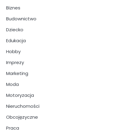
Biznes
Budownictwo
Dziecko
Edukacja
Hobby
Imprezy
Marketing
Moda
Motoryzacja
Nieruchomości
Obcojęzyczne
Praca