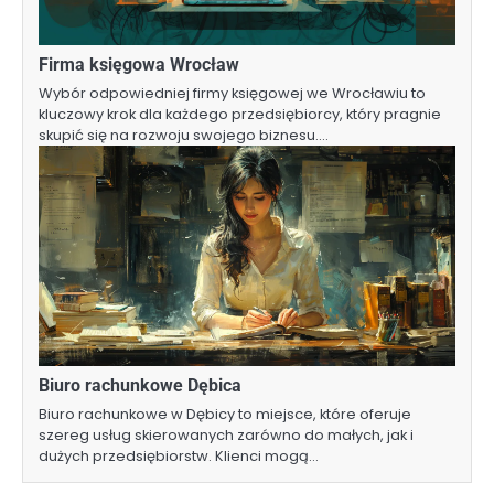
Firma księgowa Wrocław
Wybór odpowiedniej firmy księgowej we Wrocławiu to
kluczowy krok dla każdego przedsiębiorcy, który pragnie
skupić się na rozwoju swojego biznesu.…
Biuro rachunkowe Dębica
Biuro rachunkowe w Dębicy to miejsce, które oferuje
szereg usług skierowanych zarówno do małych, jak i
dużych przedsiębiorstw. Klienci mogą…