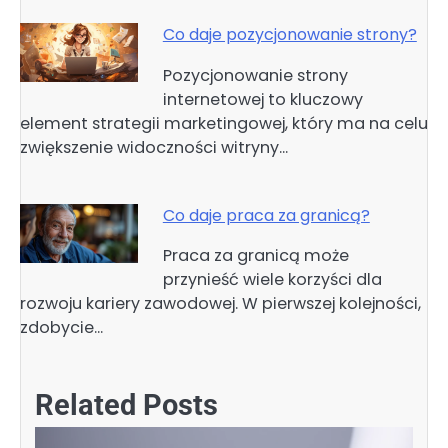
Co daje pozycjonowanie strony?
Pozycjonowanie strony
internetowej to kluczowy
element strategii marketingowej, który ma na celu
zwiększenie widoczności witryny…
Co daje praca za granicą?
Praca za granicą może
przynieść wiele korzyści dla
rozwoju kariery zawodowej. W pierwszej kolejności,
zdobycie…
Related Posts