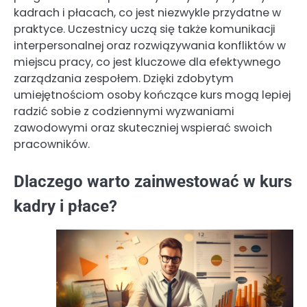
kadrach i płacach, co jest niezwykle przydatne w
praktyce. Uczestnicy uczą się także komunikacji
interpersonalnej oraz rozwiązywania konfliktów w
miejscu pracy, co jest kluczowe dla efektywnego
zarządzania zespołem. Dzięki zdobytym
umiejętnościom osoby kończące kurs mogą lepiej
radzić sobie z codziennymi wyzwaniami
zawodowymi oraz skuteczniej wspierać swoich
pracowników.
Dlaczego warto zainwestować w kurs
kadry i płace?