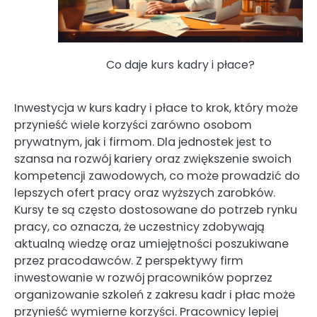
Co daje kurs kadry i płace?
Inwestycja w kurs kadry i płace to krok, który może
przynieść wiele korzyści zarówno osobom
prywatnym, jak i firmom. Dla jednostek jest to
szansa na rozwój kariery oraz zwiększenie swoich
kompetencji zawodowych, co może prowadzić do
lepszych ofert pracy oraz wyższych zarobków.
Kursy te są często dostosowane do potrzeb rynku
pracy, co oznacza, że uczestnicy zdobywają
aktualną wiedzę oraz umiejętności poszukiwane
przez pracodawców. Z perspektywy firm
inwestowanie w rozwój pracowników poprzez
organizowanie szkoleń z zakresu kadr i płac może
przynieść wymierne korzyści. Pracownicy lepiej