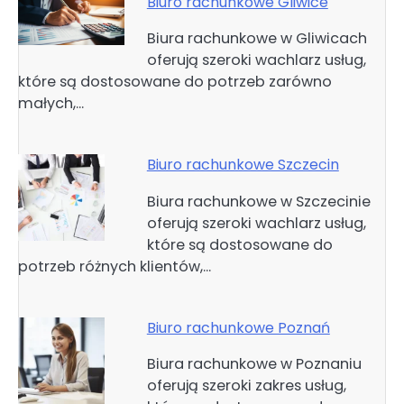
Biuro rachunkowe Gliwice
Biura rachunkowe w Gliwicach
oferują szeroki wachlarz usług,
które są dostosowane do potrzeb zarówno
małych,…
Biuro rachunkowe Szczecin
Biura rachunkowe w Szczecinie
oferują szeroki wachlarz usług,
które są dostosowane do
potrzeb różnych klientów,…
Biuro rachunkowe Poznań
Biura rachunkowe w Poznaniu
oferują szeroki zakres usług,