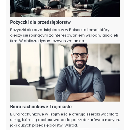
Pożyczki dla przedsiębiorstw
Pożyczki dla przedsiębiorstw w Polsce to temat, który
cieszy się rosnącym zainteresowaniem wśród właścicieli
firm. W obliczu dynamicznych zmian na…
Biuro rachunkowe Trójmiasto
Biura rachunkowe w Trójmieście oferują szeroki wachlarz
usług, które są dostosowane do potrzeb zarówno małych,
jak i dużych przedsiębiorstw. Wśród…