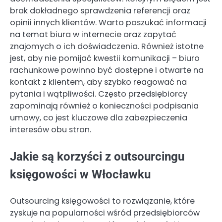
brak dokładnego sprawdzenia referencji oraz
opinii innych klientów. Warto poszukać informacji
na temat biura w internecie oraz zapytać
znajomych o ich doświadczenia. Również istotne
jest, aby nie pomijać kwestii komunikacji – biuro
rachunkowe powinno być dostępne i otwarte na
kontakt z klientem, aby szybko reagować na
pytania i wątpliwości. Często przedsiębiorcy
zapominają również o konieczności podpisania
umowy, co jest kluczowe dla zabezpieczenia
interesów obu stron.
Jakie są korzyści z outsourcingu
księgowości w Włocławku
Outsourcing księgowości to rozwiązanie, które
zyskuje na popularności wśród przedsiębiorców