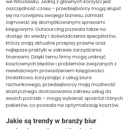
we Włocławku. Jedną z głównych korzyści jest
oszczędność czasu – przedsiębiorcy mogą skupić
się na rozwijaniu swojego biznesu, zamiast
zajmować się skomplikowanymi sprawami
księgowymi. Outsourcing pozwala także na
dostęp do wiedzy i doświadczenia specjalistów,
którzy znają aktualne przepisy prawne oraz
najlepsze praktyki w zakresie zarządzania
finansami. Dzięki temu firmy mogą uniknąć
kosztownych błędów i problemów związanych z
niewłaściwym prowadzeniem księgowości.
Dodatkowo, korzystając z usług biura
rachunkowego, przedsiębiorcy mają możliwość
elastycznego dostosowania zakresu usług do
swoich potrzeb – mogą wybierać spośród różnych
pakietów, co pozwala na optymalizację kosztów.
Jakie są trendy w branży biur