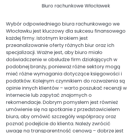
Biuro rachunkowe Włocławek
Wybór odpowiedniego biura rachunkowego we
Włocławku jest kluczowy dla sukcesu finansowego
każdej firmy. Istotnym krokiem jest
przeanalizowanie oferty różnych biur oraz ich
specjalizacji. Ważne jest, aby biuro miało
doświadczenie w obsłudze firm działających w
podobnej branży, ponieważ różne sektory mogą
mieć różne wymagania dotyczące księgowości i
podatków. Kolejnym czynnikiem do rozważenia są
opinie innych klientów – warto poszukać recenzji w
internecie lub zapytać znajomych o
rekomendacje. Dobrym pomysłem jest również
umówienie się na spotkanie z przedstawicielem
biura, aby omówić szczegóły współpracy oraz
poznać podejście do klienta. Należy zwrócić
uwagę na transparentność cenową – dobrze jest