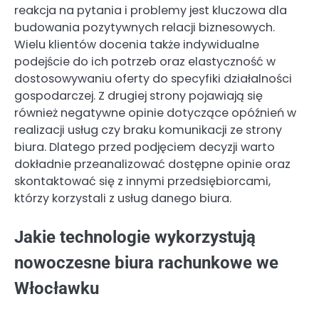
reakcja na pytania i problemy jest kluczowa dla
budowania pozytywnych relacji biznesowych.
Wielu klientów docenia także indywidualne
podejście do ich potrzeb oraz elastyczność w
dostosowywaniu oferty do specyfiki działalności
gospodarczej. Z drugiej strony pojawiają się
również negatywne opinie dotyczące opóźnień w
realizacji usług czy braku komunikacji ze strony
biura. Dlatego przed podjęciem decyzji warto
dokładnie przeanalizować dostępne opinie oraz
skontaktować się z innymi przedsiębiorcami,
którzy korzystali z usług danego biura.
Jakie technologie wykorzystują
nowoczesne biura rachunkowe we
Włocławku