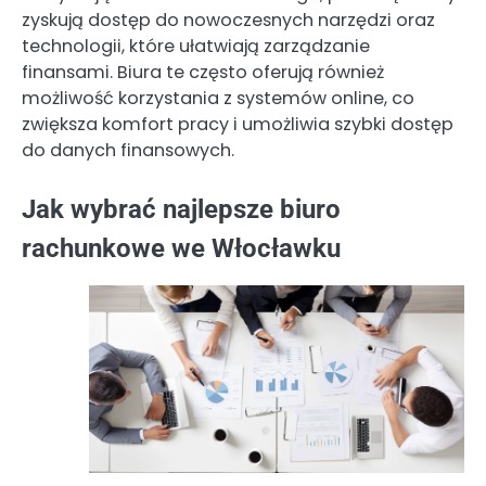
zyskują dostęp do nowoczesnych narzędzi oraz
technologii, które ułatwiają zarządzanie
finansami. Biura te często oferują również
możliwość korzystania z systemów online, co
zwiększa komfort pracy i umożliwia szybki dostęp
do danych finansowych.
Jak wybrać najlepsze biuro
rachunkowe we Włocławku