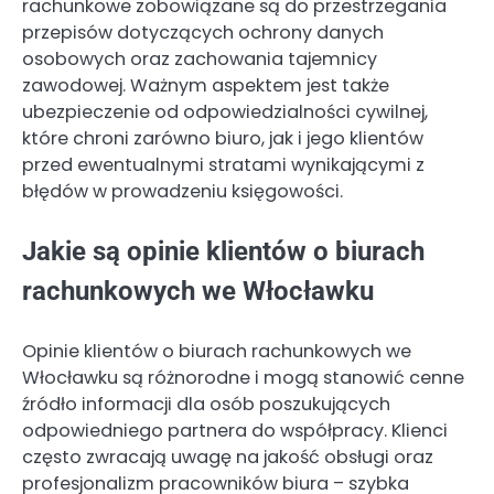
rachunkowe zobowiązane są do przestrzegania
przepisów dotyczących ochrony danych
osobowych oraz zachowania tajemnicy
zawodowej. Ważnym aspektem jest także
ubezpieczenie od odpowiedzialności cywilnej,
które chroni zarówno biuro, jak i jego klientów
przed ewentualnymi stratami wynikającymi z
błędów w prowadzeniu księgowości.
Jakie są opinie klientów o biurach
rachunkowych we Włocławku
Opinie klientów o biurach rachunkowych we
Włocławku są różnorodne i mogą stanowić cenne
źródło informacji dla osób poszukujących
odpowiedniego partnera do współpracy. Klienci
często zwracają uwagę na jakość obsługi oraz
profesjonalizm pracowników biura – szybka