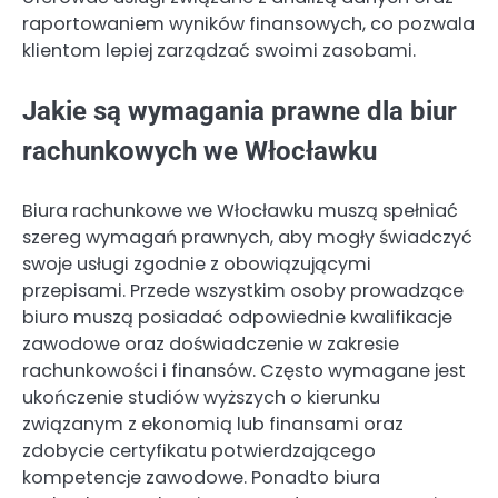
raportowaniem wyników finansowych, co pozwala
klientom lepiej zarządzać swoimi zasobami.
Jakie są wymagania prawne dla biur
rachunkowych we Włocławku
Biura rachunkowe we Włocławku muszą spełniać
szereg wymagań prawnych, aby mogły świadczyć
swoje usługi zgodnie z obowiązującymi
przepisami. Przede wszystkim osoby prowadzące
biuro muszą posiadać odpowiednie kwalifikacje
zawodowe oraz doświadczenie w zakresie
rachunkowości i finansów. Często wymagane jest
ukończenie studiów wyższych o kierunku
związanym z ekonomią lub finansami oraz
zdobycie certyfikatu potwierdzającego
kompetencje zawodowe. Ponadto biura