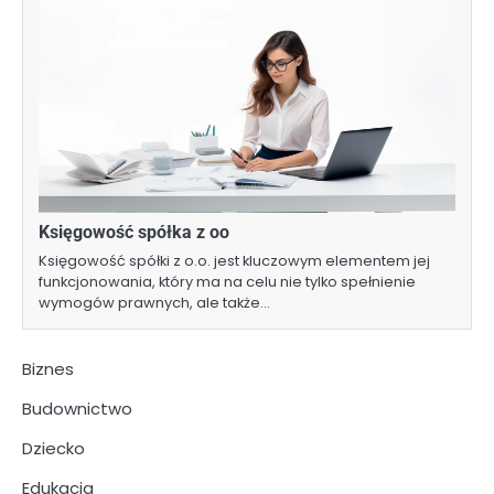
Księgowość spółka z oo
Księgowość spółki z o.o. jest kluczowym elementem jej
funkcjonowania, który ma na celu nie tylko spełnienie
wymogów prawnych, ale także…
Biznes
Budownictwo
Dziecko
Edukacja