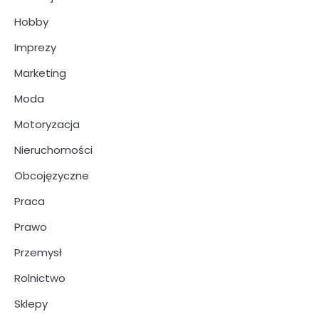
Hobby
Imprezy
Marketing
Moda
Motoryzacja
Nieruchomości
Obcojęzyczne
Praca
Prawo
Przemysł
Rolnictwo
Sklepy