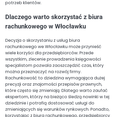
potrzeb klientów.
Dlaczego warto skorzystać z biura
rachunkowego w Włocławku
Decyzja o skorzystaniu z usług biura
rachunkowego we Włocławku może przynieść
wiele korzyści dla przedsiębiorców. Przede
wszystkim, zlecenie prowadzenia księgowości
specjalistom pozwala zaoszczędzić czas, który
można przeznaczyć na rozwój firmy.
Rachunkowość to dziedzina wymagająca dużej
precyzji oraz znajomości przepisów prawnych,
które często się zmieniają. Dlatego warto zaufać
ekspertom, którzy na bieżąco śledzą nowinki w tej
dziedzinie i potrafią dostosować usługi do
zmieniających się warunków rynkowych. Ponadto,
korzystając z biura rachunkowego, przedsiębiorcy