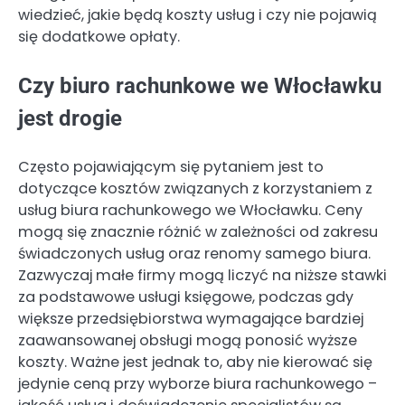
wiedzieć, jakie będą koszty usług i czy nie pojawią
się dodatkowe opłaty.
Czy biuro rachunkowe we Włocławku
jest drogie
Często pojawiającym się pytaniem jest to
dotyczące kosztów związanych z korzystaniem z
usług biura rachunkowego we Włocławku. Ceny
mogą się znacznie różnić w zależności od zakresu
świadczonych usług oraz renomy samego biura.
Zazwyczaj małe firmy mogą liczyć na niższe stawki
za podstawowe usługi księgowe, podczas gdy
większe przedsiębiorstwa wymagające bardziej
zaawansowanej obsługi mogą ponosić wyższe
koszty. Ważne jest jednak to, aby nie kierować się
jedynie ceną przy wyborze biura rachunkowego –