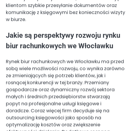
klientom szybkie przesyłanie dokumentów oraz
komunikację z księgowymi bez konieczności wizyty
w biurze.
Jakie są perspektywy rozwoju rynku
biur rachunkowych we Włocławku
Rynek biur rachunkowych we Włocławku ma przed
sobą wiele możliwości rozwoju, co wynika zarówno
ze zmieniających się potrzeb klientów, jak i
rosnącej konkurencji w tej branży. Przemiany
gospodarcze oraz dynamiczny rozwój sektora
małych i średnich przedsiębiorstw stwarzają
popyt na profesjonalne usługi księgowe i
doradcze. Coraz więcej firm decyduje się na
outsourcing księgowości jako sposób na
optymalizację kosztów oraz zwiększenie