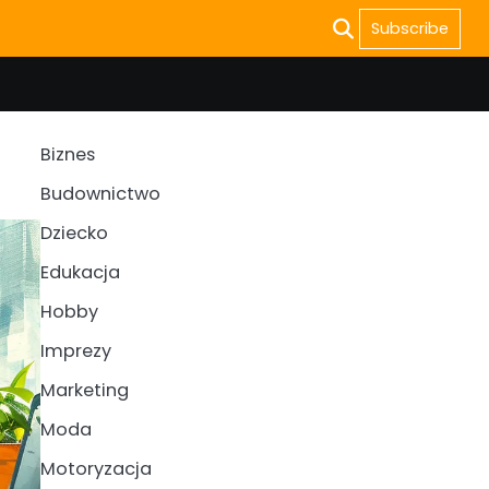
Subscribe
Biznes
Budownictwo
Dziecko
Edukacja
Hobby
Imprezy
Marketing
Moda
Motoryzacja