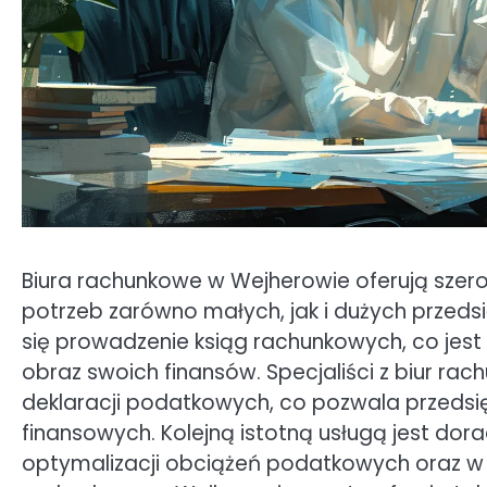
Biura rachunkowe w Wejherowie oferują szero
potrzeb zarówno małych, jak i dużych przedsi
się prowadzenie ksiąg rachunkowych, co jest 
obraz swoich finansów. Specjaliści z biur r
deklaracji podatkowych, co pozwala przedsię
finansowych. Kolejną istotną usługą jest d
optymalizacji obciążeń podatkowych oraz w 