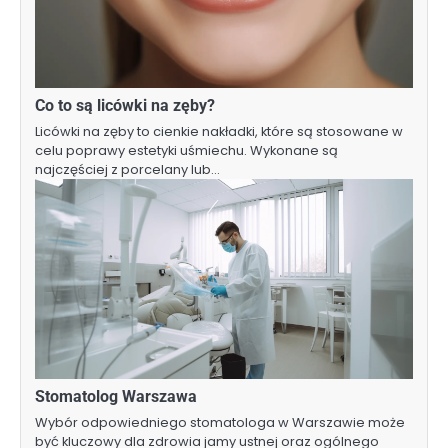
Co to są licówki na zęby?
Licówki na zęby to cienkie nakładki, które są stosowane w
celu poprawy estetyki uśmiechu. Wykonane są
najczęściej z porcelany lub…
Stomatolog Warszawa
Wybór odpowiedniego stomatologa w Warszawie może
być kluczowy dla zdrowia jamy ustnej oraz ogólnego