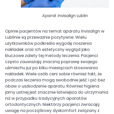
Aparat Invisalign Lublin
Opinie pacjentów na temat aparatu Invisalign w
Lublinie są przeważnie pozytywne. Wielu
użytkowników podkreśla wygodę noszenia
nakładek oraz ich estetyczny wygląd jako
kluczowe zalety tej metody leczenia. Pacjenci
często zauważają znaczną poprawę swojego
uśmiechu już po kilku miesiącach stosowania
nakładek. Wiele osób ceni sobie również fakt, że
podczas leczenia mogą swobodnie jeść i pić bez
obaw o uszkodzenie aparatu. Również higiena
jamy ustnej jest znacznie łatwiejsza do utrzymania
niż w przypadku tradycyjnych aparatów
ortodontycznych. Niektórzy pacjenci zwracają
uwagę na początkowy dyskomfort związany z