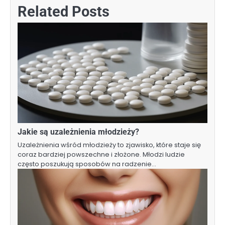
Related Posts
Jakie są uzależnienia młodzieży?
Uzależnienia wśród młodzieży to zjawisko, które staje się
coraz bardziej powszechne i złożone. Młodzi ludzie
często poszukują sposobów na radzenie…