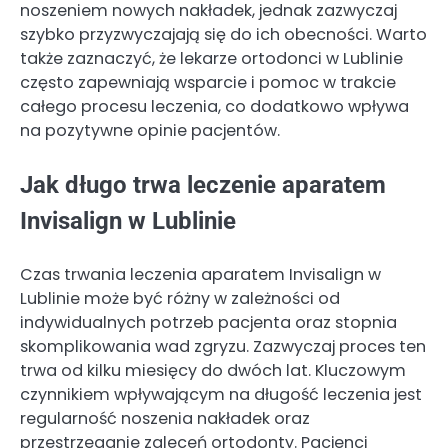
noszeniem nowych nakładek, jednak zazwyczaj
szybko przyzwyczajają się do ich obecności. Warto
także zaznaczyć, że lekarze ortodonci w Lublinie
często zapewniają wsparcie i pomoc w trakcie
całego procesu leczenia, co dodatkowo wpływa
na pozytywne opinie pacjentów.
Jak długo trwa leczenie aparatem
Invisalign w Lublinie
Czas trwania leczenia aparatem Invisalign w
Lublinie może być różny w zależności od
indywidualnych potrzeb pacjenta oraz stopnia
skomplikowania wad zgryzu. Zazwyczaj proces ten
trwa od kilku miesięcy do dwóch lat. Kluczowym
czynnikiem wpływającym na długość leczenia jest
regularność noszenia nakładek oraz
przestrzeganie zaleceń ortodonty. Pacjenci