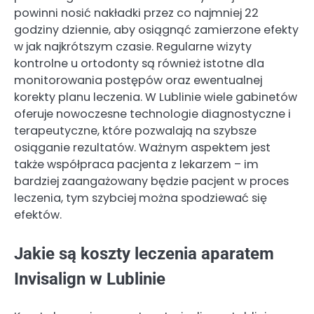
powinni nosić nakładki przez co najmniej 22
godziny dziennie, aby osiągnąć zamierzone efekty
w jak najkrótszym czasie. Regularne wizyty
kontrolne u ortodonty są również istotne dla
monitorowania postępów oraz ewentualnej
korekty planu leczenia. W Lublinie wiele gabinetów
oferuje nowoczesne technologie diagnostyczne i
terapeutyczne, które pozwalają na szybsze
osiąganie rezultatów. Ważnym aspektem jest
także współpraca pacjenta z lekarzem – im
bardziej zaangażowany będzie pacjent w proces
leczenia, tym szybciej można spodziewać się
efektów.
Jakie są koszty leczenia aparatem
Invisalign w Lublinie