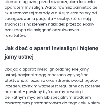
stomatologicznej przed rozpoczęciem leczenia
aparatem Invisalign. Warto również pamiętać, że
skuteczność tej metody w dużej mierze zależy od
zaangażowania pacjenta – osoby, które mają
trudności z noszeniem nakładek przez zalecany
czas mogą nie osiągnąć oczekiwanych
rezultatów.
Jak dbać o aparat Invisalign i higienę
jamy ustnej
Dbając o aparat Invisalign oraz higienę jamy
ustnej, pacjenci mogą znacząco wpłynąć na
efektywność leczenia oraz zdrowie swoich zębów.
Przede wszystkim ważne jest regularne czyszczenie
nakładek – powinny być one myte wodą i
delikatnym mydłem lub specjalnym środkiem
czyszczącym przeznaczonym do tego celu. Należy