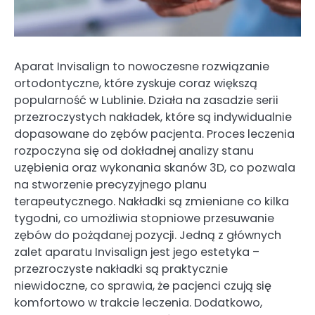
Aparat Invisalign to nowoczesne rozwiązanie
ortodontyczne, które zyskuje coraz większą
popularność w Lublinie. Działa na zasadzie serii
przezroczystych nakładek, które są indywidualnie
dopasowane do zębów pacjenta. Proces leczenia
rozpoczyna się od dokładnej analizy stanu
uzębienia oraz wykonania skanów 3D, co pozwala
na stworzenie precyzyjnego planu
terapeutycznego. Nakładki są zmieniane co kilka
tygodni, co umożliwia stopniowe przesuwanie
zębów do pożądanej pozycji. Jedną z głównych
zalet aparatu Invisalign jest jego estetyka –
przezroczyste nakładki są praktycznie
niewidoczne, co sprawia, że pacjenci czują się
komfortowo w trakcie leczenia. Dodatkowo,