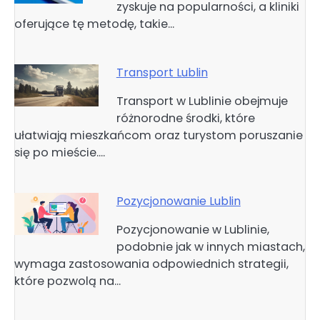
zyskuje na popularności, a kliniki
oferujące tę metodę, takie…
Transport Lublin
Transport w Lublinie obejmuje
różnorodne środki, które
ułatwiają mieszkańcom oraz turystom poruszanie
się po mieście.…
Pozycjonowanie Lublin
Pozycjonowanie w Lublinie,
podobnie jak w innych miastach,
wymaga zastosowania odpowiednich strategii,
które pozwolą na…