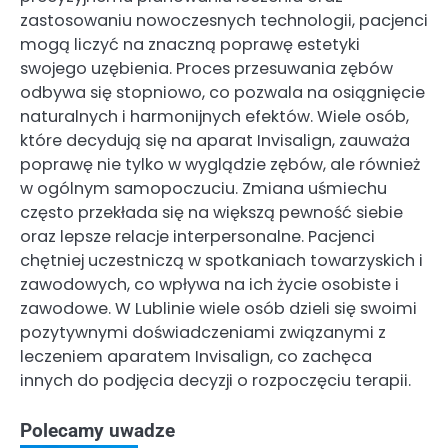
zastosowaniu nowoczesnych technologii, pacjenci
mogą liczyć na znaczną poprawę estetyki
swojego uzębienia. Proces przesuwania zębów
odbywa się stopniowo, co pozwala na osiągnięcie
naturalnych i harmonijnych efektów. Wiele osób,
które decydują się na aparat Invisalign, zauważa
poprawę nie tylko w wyglądzie zębów, ale również
w ogólnym samopoczuciu. Zmiana uśmiechu
często przekłada się na większą pewność siebie
oraz lepsze relacje interpersonalne. Pacjenci
chętniej uczestniczą w spotkaniach towarzyskich i
zawodowych, co wpływa na ich życie osobiste i
zawodowe. W Lublinie wiele osób dzieli się swoimi
pozytywnymi doświadczeniami związanymi z
leczeniem aparatem Invisalign, co zachęca
innych do podjęcia decyzji o rozpoczęciu terapii.
Polecamy uwadze