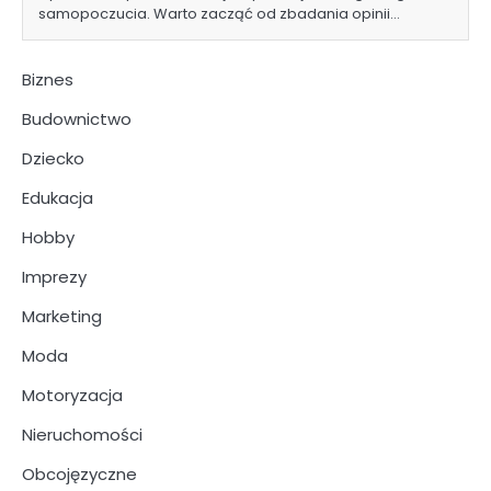
samopoczucia. Warto zacząć od zbadania opinii…
Biznes
Budownictwo
Dziecko
Edukacja
Hobby
Imprezy
Marketing
Moda
Motoryzacja
Nieruchomości
Obcojęzyczne