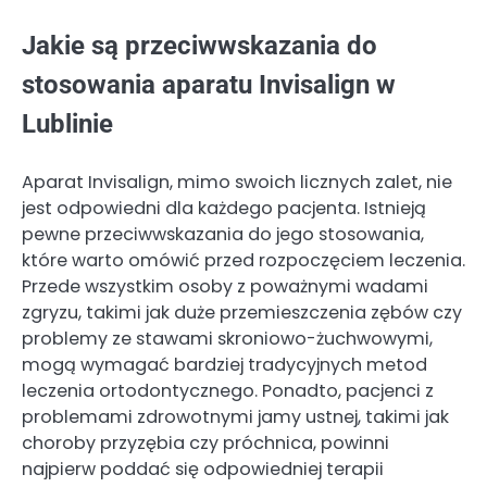
Jakie są przeciwwskazania do
stosowania aparatu Invisalign w
Lublinie
Aparat Invisalign, mimo swoich licznych zalet, nie
jest odpowiedni dla każdego pacjenta. Istnieją
pewne przeciwwskazania do jego stosowania,
które warto omówić przed rozpoczęciem leczenia.
Przede wszystkim osoby z poważnymi wadami
zgryzu, takimi jak duże przemieszczenia zębów czy
problemy ze stawami skroniowo-żuchwowymi,
mogą wymagać bardziej tradycyjnych metod
leczenia ortodontycznego. Ponadto, pacjenci z
problemami zdrowotnymi jamy ustnej, takimi jak
choroby przyzębia czy próchnica, powinni
najpierw poddać się odpowiedniej terapii