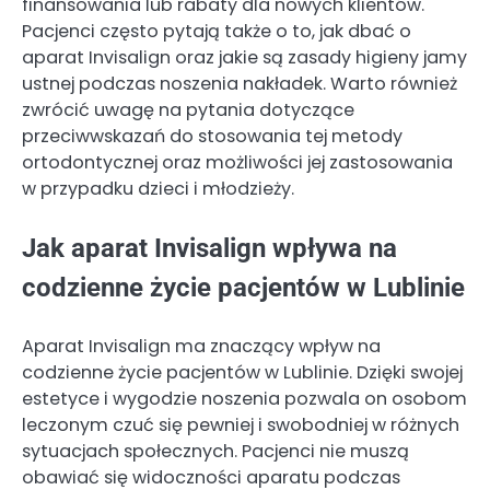
finansowania lub rabaty dla nowych klientów.
Pacjenci często pytają także o to, jak dbać o
aparat Invisalign oraz jakie są zasady higieny jamy
ustnej podczas noszenia nakładek. Warto również
zwrócić uwagę na pytania dotyczące
przeciwwskazań do stosowania tej metody
ortodontycznej oraz możliwości jej zastosowania
w przypadku dzieci i młodzieży.
Jak aparat Invisalign wpływa na
codzienne życie pacjentów w Lublinie
Aparat Invisalign ma znaczący wpływ na
codzienne życie pacjentów w Lublinie. Dzięki swojej
estetyce i wygodzie noszenia pozwala on osobom
leczonym czuć się pewniej i swobodniej w różnych
sytuacjach społecznych. Pacjenci nie muszą
obawiać się widoczności aparatu podczas