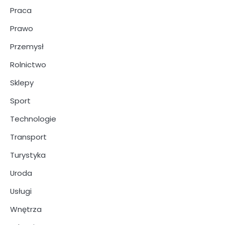
Praca
Prawo
Przemysł
Rolnictwo
Sklepy
Sport
Technologie
Transport
Turystyka
Uroda
Usługi
Wnętrza