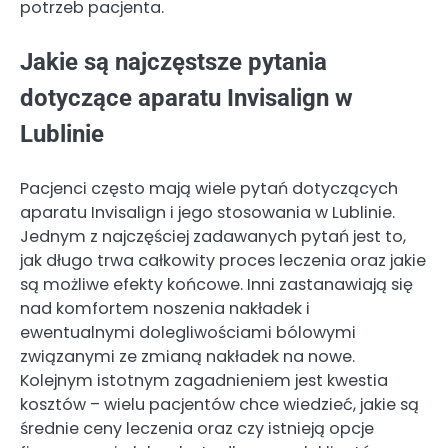
potrzeb pacjenta.
Jakie są najczęstsze pytania
dotyczące aparatu Invisalign w
Lublinie
Pacjenci często mają wiele pytań dotyczących
aparatu Invisalign i jego stosowania w Lublinie.
Jednym z najczęściej zadawanych pytań jest to,
jak długo trwa całkowity proces leczenia oraz jakie
są możliwe efekty końcowe. Inni zastanawiają się
nad komfortem noszenia nakładek i
ewentualnymi dolegliwościami bólowymi
związanymi ze zmianą nakładek na nowe.
Kolejnym istotnym zagadnieniem jest kwestia
kosztów – wielu pacjentów chce wiedzieć, jakie są
średnie ceny leczenia oraz czy istnieją opcje