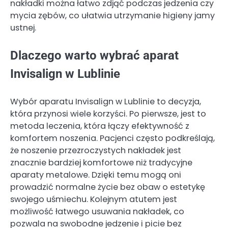
nakładki można łatwo zdjąć podczas jedzenia czy
mycia zębów, co ułatwia utrzymanie higieny jamy
ustnej.
Dlaczego warto wybrać aparat
Invisalign w Lublinie
Wybór aparatu Invisalign w Lublinie to decyzja,
która przynosi wiele korzyści. Po pierwsze, jest to
metoda leczenia, która łączy efektywność z
komfortem noszenia. Pacjenci często podkreślają,
że noszenie przezroczystych nakładek jest
znacznie bardziej komfortowe niż tradycyjne
aparaty metalowe. Dzięki temu mogą oni
prowadzić normalne życie bez obaw o estetykę
swojego uśmiechu. Kolejnym atutem jest
możliwość łatwego usuwania nakładek, co
pozwala na swobodne jedzenie i picie bez