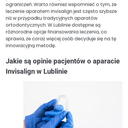
ograniczeń. Warto również wspomnieć o tym, że
leczenie aparatem Invisalign jest często szybsze
niż w przypadku tradycyjnych aparatów
ortodontycznych. W Lublinie dostępne są
różnorodne opcje finansowania leczenia, co
sprawia, że coraz więcej osób decyduje się na tę
innowacyjną metodę.
Jakie są opinie pacjentów o aparacie
Invisalign w Lublinie