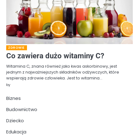
ZDROWIE
Co zawiera dużo witaminy C?
Witamina C, znana również jako kwas askorbinowy, jest
jednym z najważniejszych składników odżywczych, które
wspierają zdrowie człowieka. Jest to witamina…
by
Biznes
Budownictwo
Dziecko
Edukacja