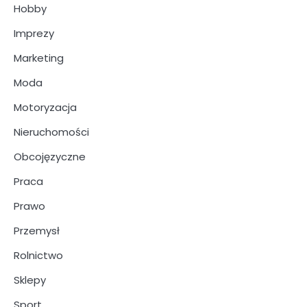
Hobby
Imprezy
Marketing
Moda
Motoryzacja
Nieruchomości
Obcojęzyczne
Praca
Prawo
Przemysł
Rolnictwo
Sklepy
Sport