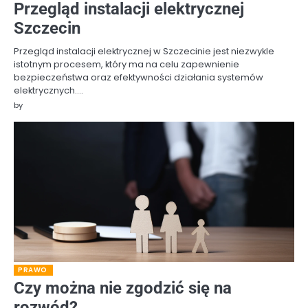
Przegląd instalacji elektrycznej
Szczecin
Przegląd instalacji elektrycznej w Szczecinie jest niezwykle
istotnym procesem, który ma na celu zapewnienie
bezpieczeństwa oraz efektywności działania systemów
elektrycznych.…
by
PRAWO
Czy można nie zgodzić się na
rozwód?